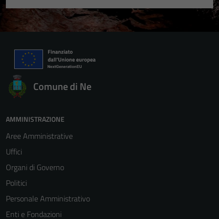
Comune di Ne
AMMINISTRAZIONE
Aree Amministrative
Uffici
Organi di Governo
Politici
Personale Amministrativo
Enti e Fondazioni