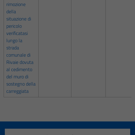
rimozione
della
situazione di
pericolo
verificatasi
lungo la
strada
comunale di
Rivaie dovuta
al cedimento
del muro di
sostegno della
carreggiata