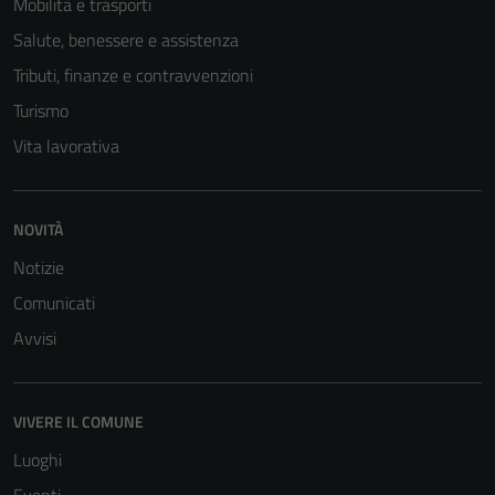
Mobilità e trasporti
informazioni
Salute, benessere e assistenza
personali.
Tributi, finanze e contravvenzioni
Turismo
Vita lavorativa
NOVITÀ
Notizie
Comunicati
Avvisi
VIVERE IL COMUNE
Luoghi