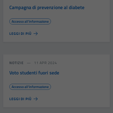
Campagna di prevenzione al diabete
Accesso all'informazione
LEGGI DI PIÙ
NOTIZIE
11 APR 2024
Voto studenti fuori sede
Accesso all'informazione
LEGGI DI PIÙ