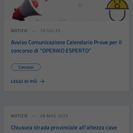
NOTIZIE
10 GIU 25
Avviso Comunicazione Calendario Prove per il
concorso di “OPERAIO ESPERTO”
Concorsi
LEGGI DI PIÙ
NOTIZIE
28 MAG 2025
Chiusura strada provinciale all’altezza cave