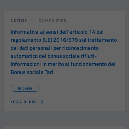
NOTIZIE
07 MAR 2026
Informativa ai sensi dell’articolo 14 del
regolamento (UE) 2016/679 sul trattamento
dei dati personali per riconoscimento
automatico del bonus sociale rifiuti-
Informazioni in merito al funzionamento del
Bonus sociale Tari
Imposte
LEGGI DI PIÙ