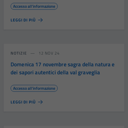
Accesso all'informazione
LEGGI DI PIÙ
NOTIZIE
12 NOV 24
Domenica 17 novembre sagra della natura e
dei sapori autentici della val graveglia
Accesso all'informazione
LEGGI DI PIÙ