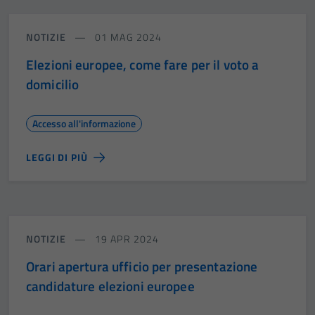
NOTIZIE
01 MAG 2024
Elezioni europee, come fare per il voto a
domicilio
Accesso all'informazione
LEGGI DI PIÙ
NOTIZIE
19 APR 2024
Orari apertura ufficio per presentazione
candidature elezioni europee