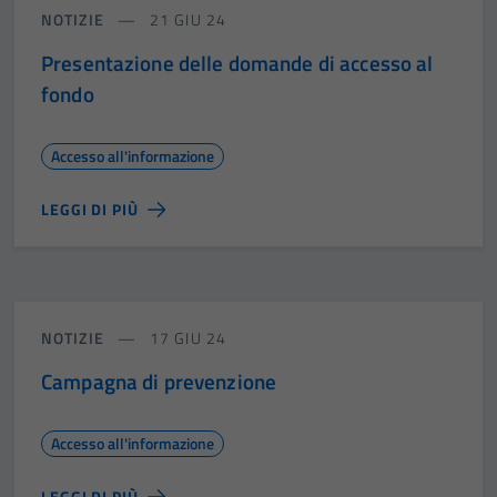
NOTIZIE
21 GIU 24
Presentazione delle domande di accesso al
fondo
Accesso all'informazione
LEGGI DI PIÙ
NOTIZIE
17 GIU 24
Campagna di prevenzione
Accesso all'informazione
LEGGI DI PIÙ