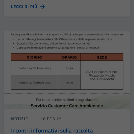
LEGGI DI PIÙ
NOTIZIE
16 FEB 25
Incontri informativi sulla raccolta