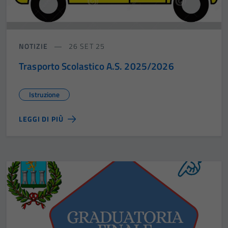
NOTIZIE
26 SET 25
Trasporto Scolastico A.S. 2025/2026
Istruzione
LEGGI DI PIÙ