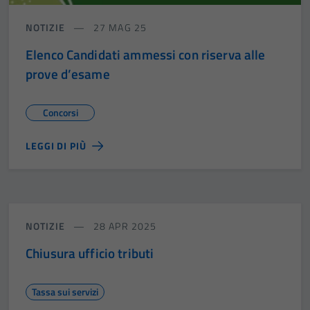
NOTIZIE
27 MAG 25
Elenco Candidati ammessi con riserva alle
prove d’esame
Concorsi
LEGGI DI PIÙ
NOTIZIE
28 APR 2025
Chiusura ufficio tributi
Tassa sui servizi