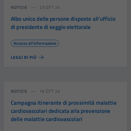
NOTIZIE
23 OTT 24
Albo unico delle persone disposte all’ufficio
di presidente di seggio elettorale
Accesso all'informazione
LEGGI DI PIÙ
NOTIZIE
16 OTT 24
Campagna itinerante di prossimità malattie
cardiovascolari dedicata alla prevenzione
delle malattie cardiovascolari