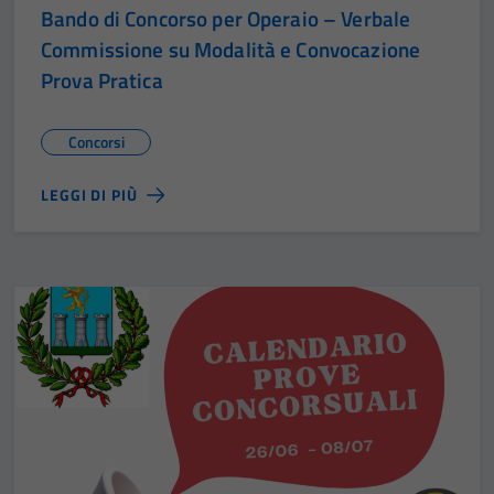
Bando di Concorso per Operaio – Verbale
Commissione su Modalità e Convocazione
Prova Pratica
Concorsi
LEGGI DI PIÙ