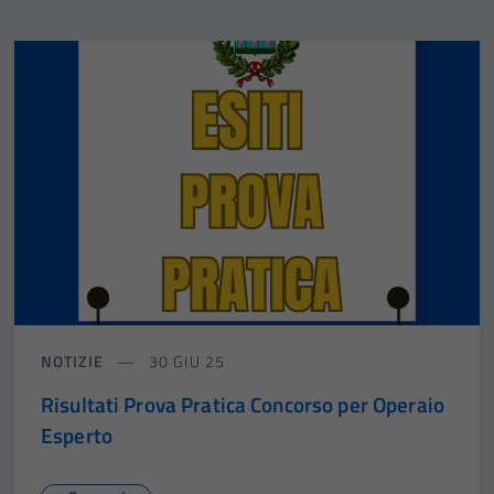
NOTIZIE
30 GIU 25
Risultati Prova Pratica Concorso per Operaio
Esperto