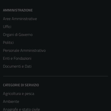
AMMINISTRAZIONE
Aree Amministrative
Uffici
Organi di Governo
Politici
Personale Amministrativo
Enti e Fondazioni
Documenti e Dati
CATEGORIE DI SERVIZIO
Agricoltura e pesca
Ambiente
Anagrafe e stato civile