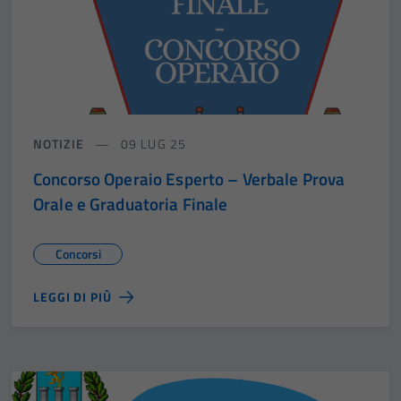
NOTIZIE
09 LUG 25
Concorso Operaio Esperto – Verbale Prova
Orale e Graduatoria Finale
Concorsi
LEGGI DI PIÙ