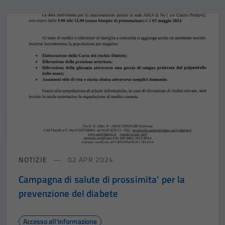
NOTIZIE
02 APR 2024
Campagna di salute di prossimita’ per la
prevenzione del diabete
Accesso all'informazione