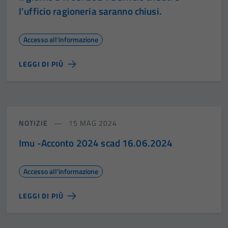
l’ufficio ragioneria saranno chiusi.
Accesso all'informazione
LEGGI DI PIÙ
NOTIZIE
15 MAG 2024
Imu -Acconto 2024 scad 16.06.2024
Accesso all'informazione
LEGGI DI PIÙ