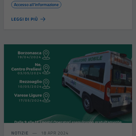
Accesso all'informazione
LEGGI DI PIÙ
NOTIZIE
18 APR 2024