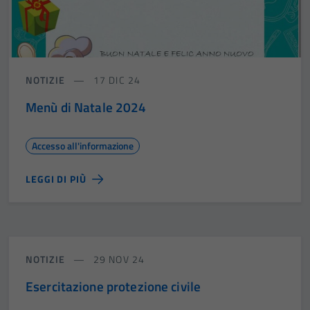
NOTIZIE
17 DIC 24
Menù di Natale 2024
Accesso all'informazione
LEGGI DI PIÙ
NOTIZIE
29 NOV 24
Esercitazione protezione civile