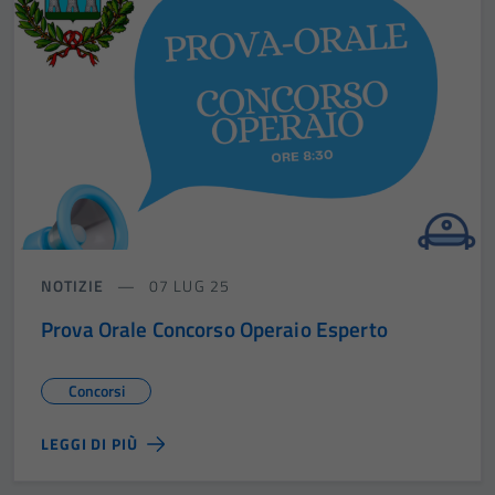
NOTIZIE
07 LUG 25
Prova Orale Concorso Operaio Esperto
Concorsi
LEGGI DI PIÙ