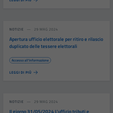
NOTIZIE
29 MAG 2024
Apertura ufficio elettorale per ritiro e rilascio
duplicato delle tessere elettorali
Accesso all'informazione
LEGGI DI PIÙ
NOTIZIE
29 MAG 2024
Il giorno 31/05/2024 L’ufficio tributi e