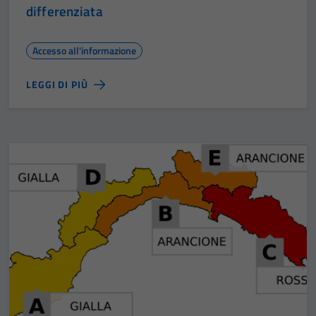
differenziata
Accesso all'informazione
LEGGI DI PIÙ