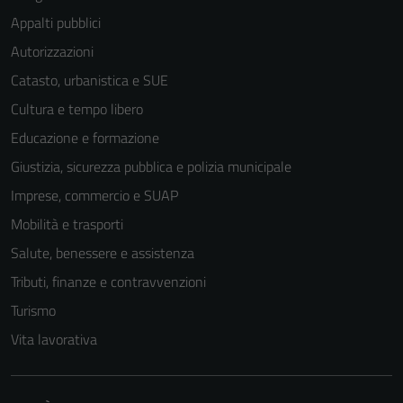
Appalti pubblici
Autorizzazioni
Catasto, urbanistica e SUE
Cultura e tempo libero
Educazione e formazione
Giustizia, sicurezza pubblica e polizia municipale
Imprese, commercio e SUAP
Mobilità e trasporti
Salute, benessere e assistenza
Tributi, finanze e contravvenzioni
Turismo
Vita lavorativa