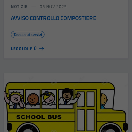
NOTIZIE
05 NOV 2025
AVVISO CONTROLLO COMPOSTIERE
Tassa sui servizi
LEGGI DI PIÙ