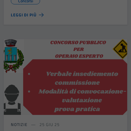
Concorsi
LEGGI DI PIÙ
NOTIZIE
25 GIU 25