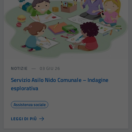
NOTIZIE
03 GIU 26
Servizio Asilo Nido Comunale – Indagine
esplorativa
Assistenza sociale
LEGGI DI PIÙ