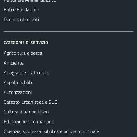
Enti e Fondazioni
Documenti e Dati
CATEGORIE DI SERVIZIO
Agricoltura e pesca
Ambiente
Anagrafe e stato civile
Appalti pubblici
Autorizzazioni
Catasto, urbanistica e SUE
Cultura e tempo libero
Educazione e formazione
Giustizia, sicurezza pubblica e polizia municipale