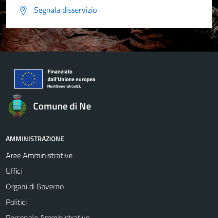
Segnala disservizio
Comune di Ne
AMMINISTRAZIONE
Aree Amministrative
Uffici
Organi di Governo
Politici
Personale Amministrativo