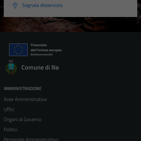
Segnala disservizio
Comune di Ne
AMMINISTRAZIONE
Aree Amministrative
Uffici
Organi di Governo
Politici
Personale Amministrativo