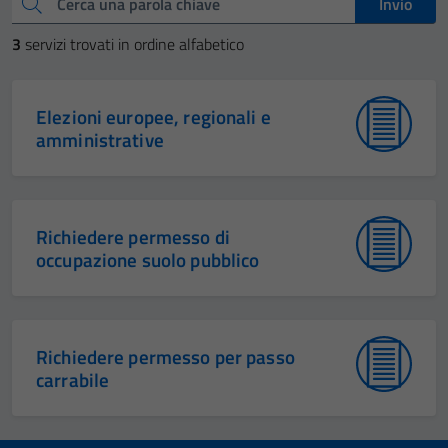
Cerca una parola chiave
Invio
3
servizi trovati in ordine alfabetico
Elezioni europee, regionali e
amministrative
Richiedere permesso di
occupazione suolo pubblico
Richiedere permesso per passo
carrabile