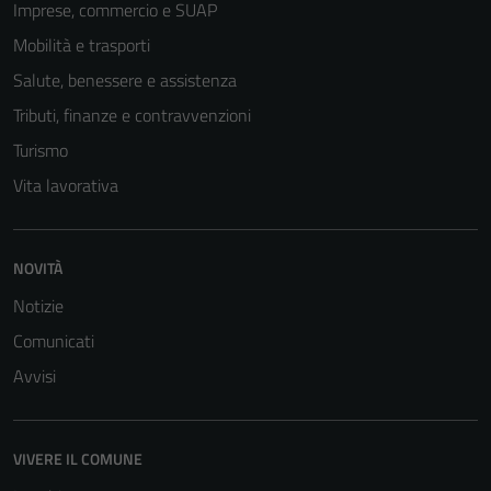
Imprese, commercio e SUAP
Mobilità e trasporti
Salute, benessere e assistenza
Tributi, finanze e contravvenzioni
Turismo
Vita lavorativa
NOVITÀ
Notizie
Comunicati
Avvisi
VIVERE IL COMUNE