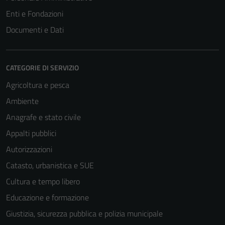
Enti e Fondazioni
Documenti e Dati
CATEGORIE DI SERVIZIO
Agricoltura e pesca
Ambiente
Anagrafe e stato civile
Appalti pubblici
Autorizzazioni
Catasto, urbanistica e SUE
Cultura e tempo libero
Educazione e formazione
Giustizia, sicurezza pubblica e polizia municipale