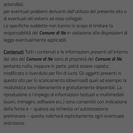
attendibili.
per eventuali problemi derivanti dall’utilizzo del presente sito o
di eventuali siti esterni ad esso collegati.
Le specifiche suddette non hanno lo scopo di limitare la
responsabilità del
Comune di Ne
in violazione alle disposizioni di
legge eventualmente applicabili.
Contenuti
Tutti i contenuti e le informazioni presenti all’interno
del sito del
Comune di Ne
sono di proprietà del
Comune di Ne
,
pertanto nulla, neppure in parte, potrà essere copiato,
modificato o rivenduto per fini di lucro. Gli oggetti presenti in
questo sito per lo scaricamento (download) quali ad esempio la
modulistica sono liberamente e gratuitamente disponibili. La
riproduzione o l’impiego di informazioni testuali e multimediali
(suoni, immagini, software ecc.) sono consentiti con indicazione
della fonte e – qualora sia richiesta un’autorizzazione
preliminare – questa indicherà esplicitamente ogni eventuale
restrizione.