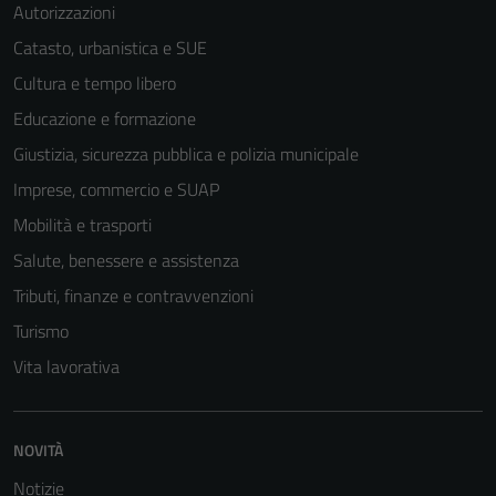
Autorizzazioni
Catasto, urbanistica e SUE
Cultura e tempo libero
Educazione e formazione
Giustizia, sicurezza pubblica e polizia municipale
Imprese, commercio e SUAP
Mobilità e trasporti
Salute, benessere e assistenza
Tributi, finanze e contravvenzioni
Turismo
Vita lavorativa
NOVITÀ
Notizie