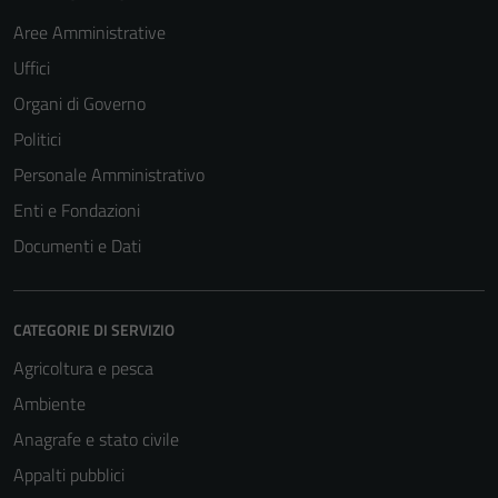
Aree Amministrative
Uffici
Organi di Governo
Politici
Personale Amministrativo
Enti e Fondazioni
Documenti e Dati
CATEGORIE DI SERVIZIO
Agricoltura e pesca
Ambiente
Anagrafe e stato civile
Appalti pubblici