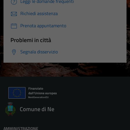
Leggi le domande frequenti
Richiedi assistenza
Prenota appuntamento
Problemi in città
Segnala disservizio
Comune di Ne
AMMINISTRAZIONE