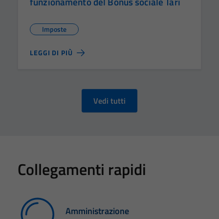
funzionamento del Bonus sociale Tari
Imposte
LEGGI DI PIÙ
Vedi tutti
Collegamenti rapidi
Amministrazione