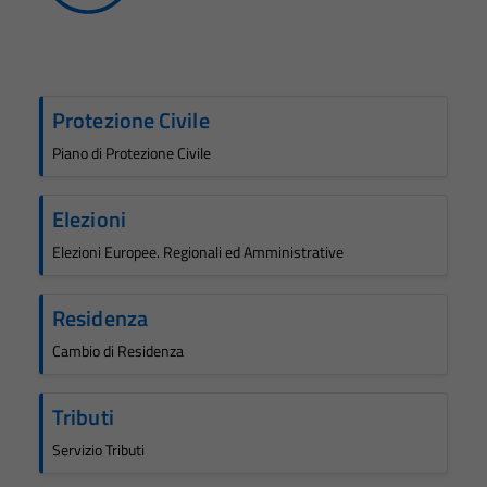
Protezione Civile
Piano di Protezione Civile
Elezioni
Elezioni Europee. Regionali ed Amministrative
Residenza
Cambio di Residenza
Tributi
Servizio Tributi