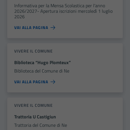
Informativa per la Mensa Scolastica per l'anno
2026/2027- Apertura iscrizioni mercoledì 1 luglio
2026
VAI ALLA PAGINA
VIVERE IL COMUNE
Biblioteca “Hugo Plomteux”
Biblioteca del Comune di Ne
VAI ALLA PAGINA
VIVERE IL COMUNE
Trattoria U Castigiun
Trattoria del Comune di Ne