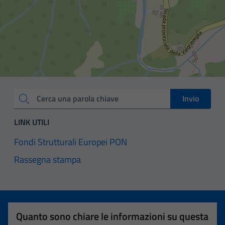
Invio
Cerca una parola chiave
LINK UTILI
Fondi Strutturali Europei PON
Rassegna stampa
Quanto sono chiare le informazioni su questa