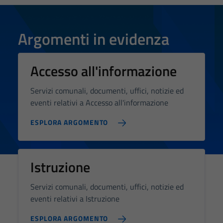
Argomenti in evidenza
Accesso all'informazione
Servizi comunali, documenti, uffici, notizie ed
eventi relativi a Accesso all'informazione
ESPLORA ARGOMENTO
Istruzione
Servizi comunali, documenti, uffici, notizie ed
eventi relativi a Istruzione
ESPLORA ARGOMENTO