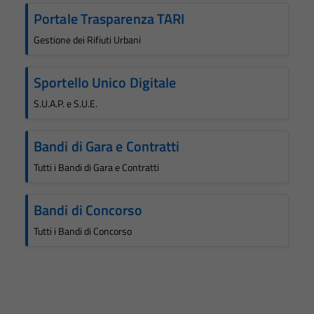
Portale Trasparenza TARI
Gestione dei Rifiuti Urbani
Sportello Unico Digitale
S.U.A.P. e S.U.E.
Bandi di Gara e Contratti
Tutti i Bandi di Gara e Contratti
Bandi di Concorso
Tutti i Bandi di Concorso