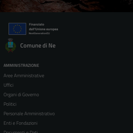
Comune di Ne
AMMINISTRAZIONE
Aree Amministrative
Uffici
Organi di Governo
Politici
Personale Amministrativo
Enti e Fondazioni
Documenti e Dati