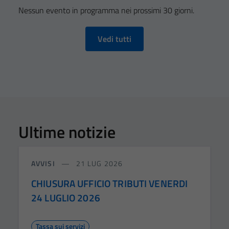
Nessun evento in programma nei prossimi 30 giorni.
Vedi tutti
Ultime notizie
AVVISI
21 LUG 2026
CHIUSURA UFFICIO TRIBUTI VENERDI
24 LUGLIO 2026
Tassa sui servizi