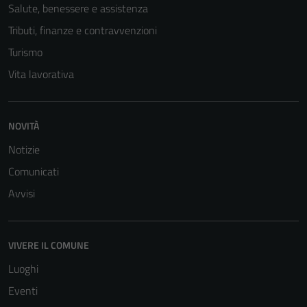
Salute, benessere e assistenza
Tributi, finanze e contravvenzioni
Turismo
Vita lavorativa
NOVITÀ
Notizie
Comunicati
Avvisi
VIVERE IL COMUNE
Luoghi
Eventi