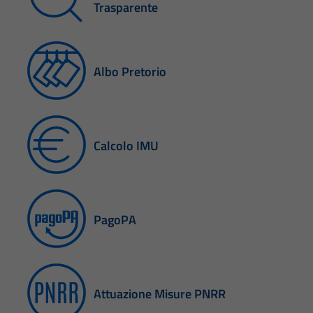
Trasparente
Albo Pretorio
Calcolo IMU
PagoPA
Attuazione Misure PNRR