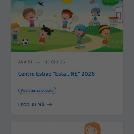
AVVISI
03 GIU 26
Centro Estivo “Esta…NE” 2026
Assistenza sociale
LEGGI DI PIÙ