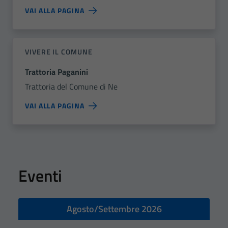
VAI ALLA PAGINA
VIVERE IL COMUNE
Trattoria Paganini
Trattoria del Comune di Ne
VAI ALLA PAGINA
Eventi
Agosto/Settembre 2026