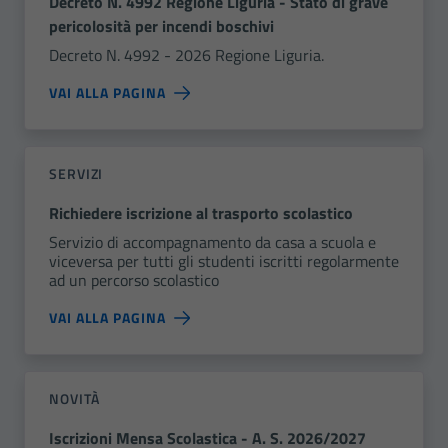
Decreto N. 4992 Regione Liguria - Stato di grave
pericolosità per incendi boschivi
Decreto N. 4992 - 2026 Regione Liguria.
VAI ALLA PAGINA
SERVIZI
Richiedere iscrizione al trasporto scolastico
Servizio di accompagnamento da casa a scuola e
viceversa per tutti gli studenti iscritti regolarmente
ad un percorso scolastico
VAI ALLA PAGINA
NOVITÀ
Iscrizioni Mensa Scolastica - A. S. 2026/2027