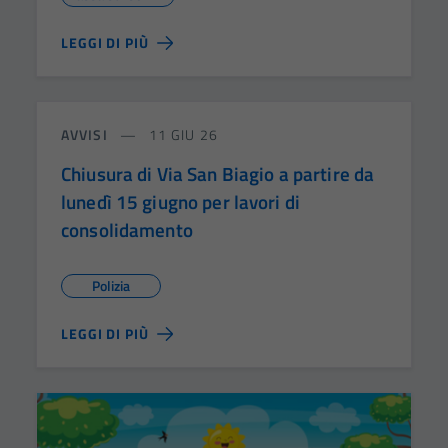
LEGGI DI PIÙ
AVVISI
11 GIU 26
Chiusura di Via San Biagio a partire da
lunedì 15 giugno per lavori di
consolidamento
Polizia
LEGGI DI PIÙ