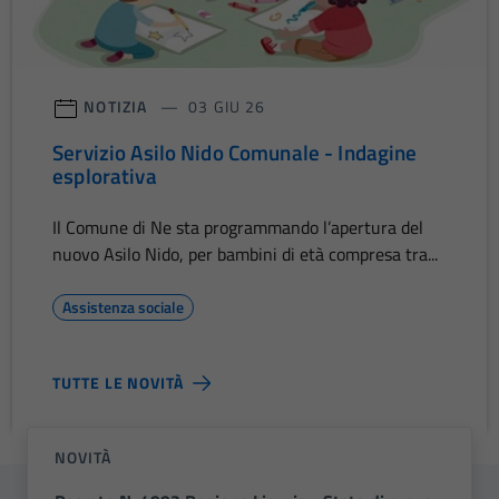
NOTIZIA
03 GIU 26
Servizio Asilo Nido Comunale - Indagine
esplorativa
Il Comune di Ne sta programmando l’apertura del
nuovo Asilo Nido, per bambini di età compresa tra...
Assistenza sociale
TUTTE LE NOVITÀ
NOVITÀ