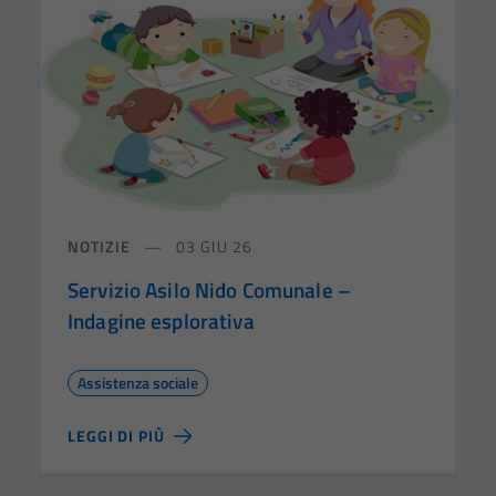
NOTIZIE
03 GIU 26
Servizio Asilo Nido Comunale –
Indagine esplorativa
Assistenza sociale
LEGGI DI PIÙ