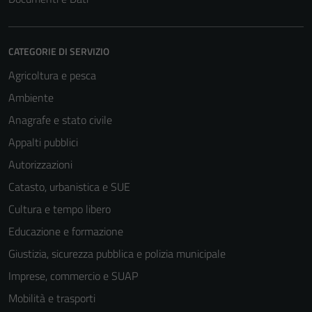
CATEGORIE DI SERVIZIO
Agricoltura e pesca
Ambiente
Anagrafe e stato civile
Appalti pubblici
Autorizzazioni
Catasto, urbanistica e SUE
Cultura e tempo libero
Educazione e formazione
Giustizia, sicurezza pubblica e polizia municipale
Imprese, commercio e SUAP
Mobilità e trasporti