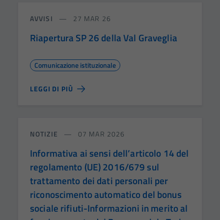
AVVISI
27 MAR 26
Riapertura SP 26 della Val Graveglia
Comunicazione istituzionale
LEGGI DI PIÙ
NOTIZIE
07 MAR 2026
Informativa ai sensi dell’articolo 14 del
regolamento (UE) 2016/679 sul
trattamento dei dati personali per
riconoscimento automatico del bonus
sociale rifiuti-Informazioni in merito al