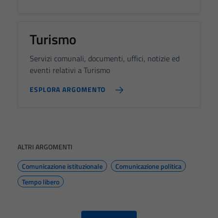
Turismo
Servizi comunali, documenti, uffici, notizie ed
eventi relativi a Turismo
ESPLORA ARGOMENTO
ALTRI ARGOMENTI
Comunicazione istituzionale
Comunicazione politica
Tempo libero