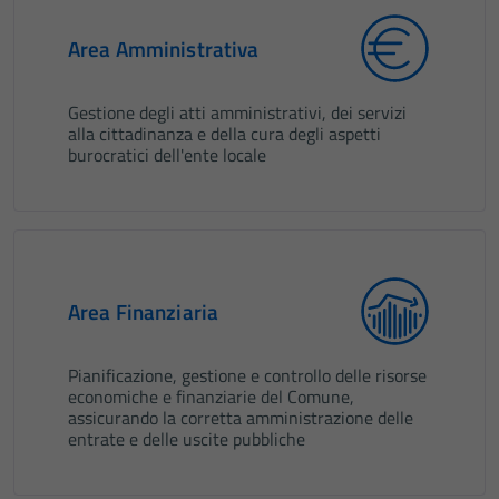
Area Amministrativa
Gestione degli atti amministrativi, dei servizi
alla cittadinanza e della cura degli aspetti
burocratici dell'ente locale
Area Finanziaria
Pianificazione, gestione e controllo delle risorse
economiche e finanziarie del Comune,
assicurando la corretta amministrazione delle
entrate e delle uscite pubbliche