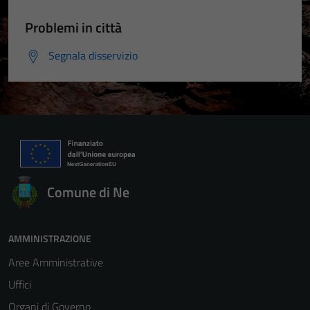
Problemi in città
Segnala disservizio
Comune di Ne
AMMINISTRAZIONE
Aree Amministrative
Uffici
Organi di Governo