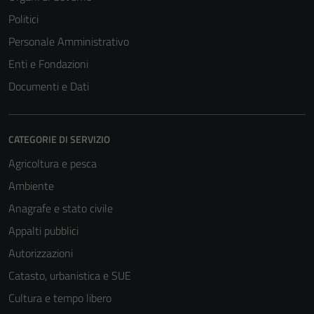
Politici
Personale Amministrativo
Enti e Fondazioni
Documenti e Dati
CATEGORIE DI SERVIZIO
Agricoltura e pesca
Ambiente
Anagrafe e stato civile
Appalti pubblici
Autorizzazioni
Catasto, urbanistica e SUE
Cultura e tempo libero