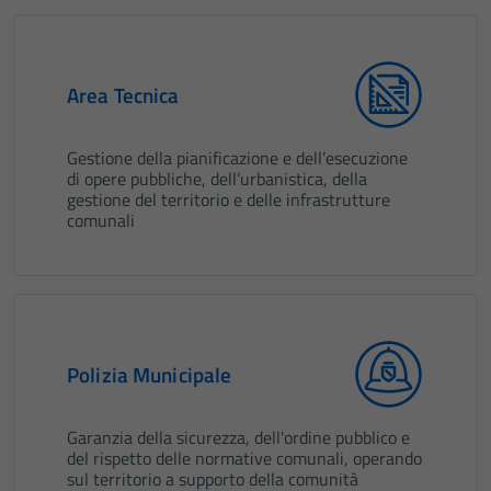
Area Tecnica
Gestione della pianificazione e dell’esecuzione
di opere pubbliche, dell’urbanistica, della
gestione del territorio e delle infrastrutture
comunali
Polizia Municipale
Garanzia della sicurezza, dell'ordine pubblico e
del rispetto delle normative comunali, operando
sul territorio a supporto della comunità