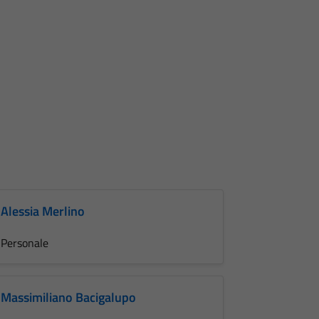
Alessia Merlino
Personale
Massimiliano Bacigalupo