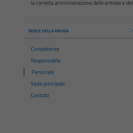
la corretta amministrazione delle entrate e del
INDICE DELLA PAGINA
Competenze
Responsabile
Personale
Sede principale
Contatti