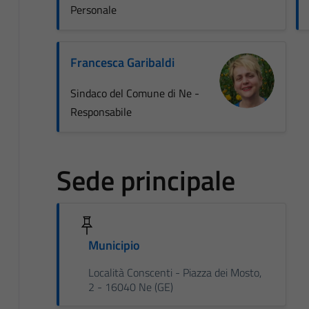
Personale
Francesca Garibaldi
Sindaco del Comune di Ne -
Responsabile
Sede principale
Municipio
Località Conscenti - Piazza dei Mosto,
2 - 16040 Ne (GE)