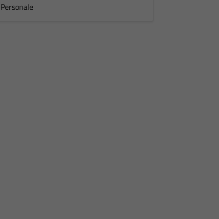
Personale