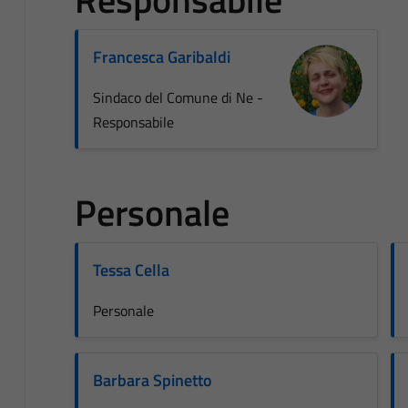
Francesca Garibaldi
Sindaco del Comune di Ne -
Responsabile
Personale
Tessa Cella
Personale
Barbara Spinetto