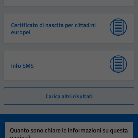
Certificato di nascita per cittadini
europei
Info SMS
Carica altri risultati
Quanto sono chiare le informazioni su questa
pagina?