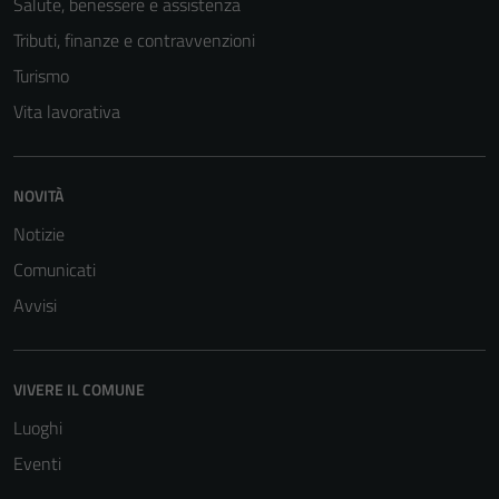
Salute, benessere e assistenza
Tributi, finanze e contravvenzioni
Turismo
Vita lavorativa
NOVITÀ
Notizie
Comunicati
Avvisi
VIVERE IL COMUNE
Luoghi
Eventi