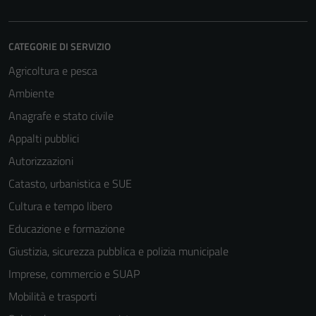
CATEGORIE DI SERVIZIO
Agricoltura e pesca
Ambiente
Anagrafe e stato civile
Appalti pubblici
Autorizzazioni
Catasto, urbanistica e SUE
Cultura e tempo libero
Educazione e formazione
Giustizia, sicurezza pubblica e polizia municipale
Imprese, commercio e SUAP
Mobilità e trasporti