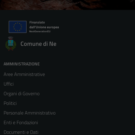
Comune di Ne
AMMINISTRAZIONE
Aree Amministrative
Uffici
Organi di Governo
Politici
Personale Amministrativo
Enti e Fondazioni
Documenti e Dati