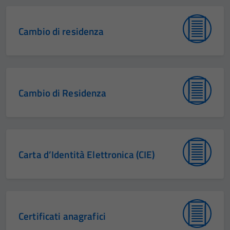
Cambio di residenza
Cambio di Residenza
Carta d’Identità Elettronica (CIE)
Certificati anagrafici