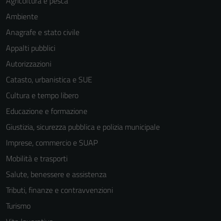
Agricoltura e pesca
Ambiente
Anagrafe e stato civile
Appalti pubblici
Autorizzazioni
Catasto, urbanistica e SUE
Cultura e tempo libero
Educazione e formazione
Giustizia, sicurezza pubblica e polizia municipale
Imprese, commercio e SUAP
Mobilità e trasporti
Salute, benessere e assistenza
Tributi, finanze e contravvenzioni
Turismo