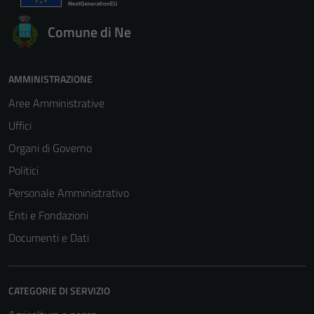
Comune di Ne
AMMINISTRAZIONE
Aree Amministrative
Uffici
Organi di Governo
Politici
Personale Amministrativo
Enti e Fondazioni
Documenti e Dati
CATEGORIE DI SERVIZIO