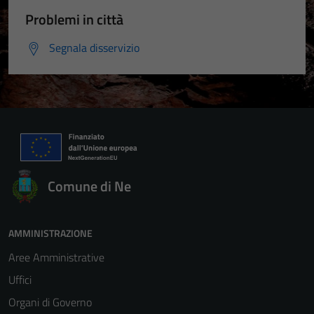
Problemi in città
Segnala disservizio
Comune di Ne
AMMINISTRAZIONE
Aree Amministrative
Uffici
Organi di Governo