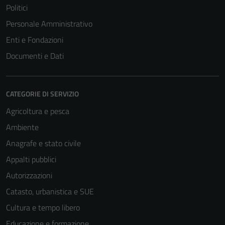
Politici
Personale Amministrativo
Enti e Fondazioni
Documenti e Dati
CATEGORIE DI SERVIZIO
Agricoltura e pesca
Ambiente
Anagrafe e stato civile
Appalti pubblici
Autorizzazioni
Catasto, urbanistica e SUE
Cultura e tempo libero
Educazione e formazione