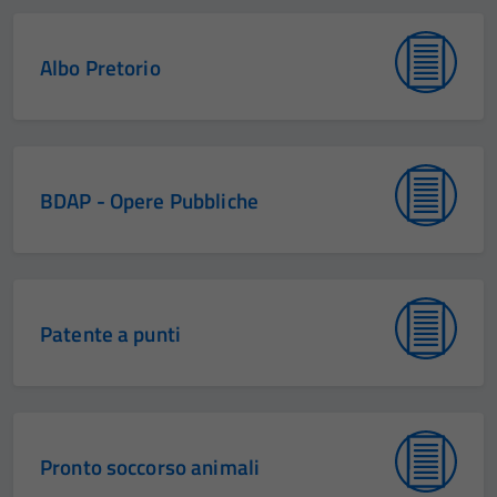
Albo Pretorio
BDAP - Opere Pubbliche
Patente a punti
Pronto soccorso animali