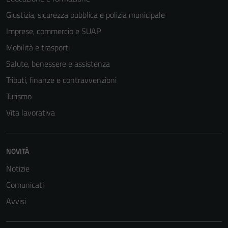
Giustizia, sicurezza pubblica e polizia municipale
Imprese, commercio e SUAP
Mobilità e trasporti
Salute, benessere e assistenza
Tributi, finanze e contravvenzioni
Turismo
Vita lavorativa
NOVITÀ
Notizie
Comunicati
Avvisi