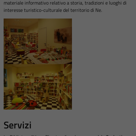
materiale informativo relativo a storia, tradizioni e luoghi di
interesse turistico-culturale del territorio di Ne.
Servizi