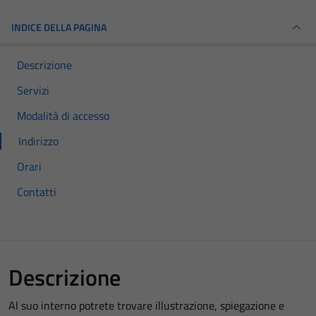
INDICE DELLA PAGINA
Descrizione
Servizi
Modalità di accesso
Indirizzo
Orari
Contatti
Descrizione
Al suo interno potrete trovare illustrazione, spiegazione e