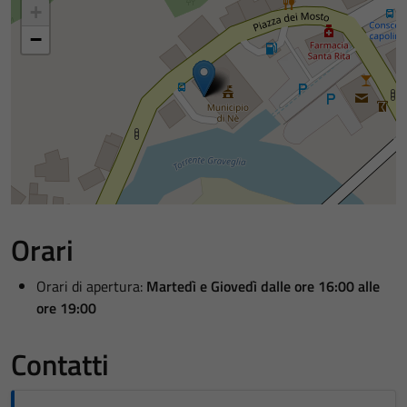
+
−
Orari
Orari di apertura:
Martedì e Giovedì dalle ore 16:00 alle
ore 19:00
Contatti