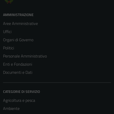
AMMINISTRAZIONE
Aree Amministrative
Uffici
Organi di Governo
Politici
Personale Amministrativo
Enti e Fondazioni
Documenti e Dati
CATEGORIE DI SERVIZIO
Agricoltura e pesca
Ambiente