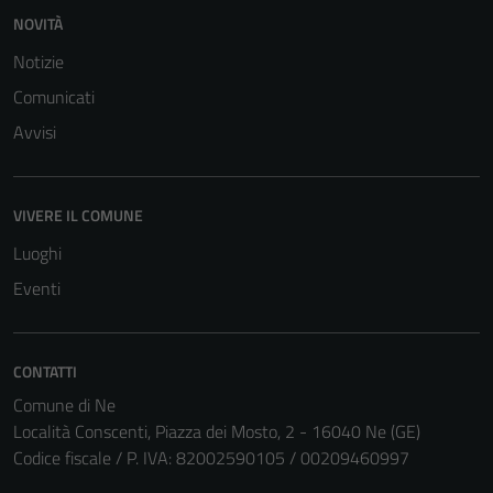
NOVITÀ
Notizie
Comunicati
Avvisi
VIVERE IL COMUNE
Luoghi
Eventi
CONTATTI
Comune di Ne
Località Conscenti, Piazza dei Mosto, 2 - 16040 Ne (GE)
Codice fiscale / P. IVA: 82002590105 / 00209460997