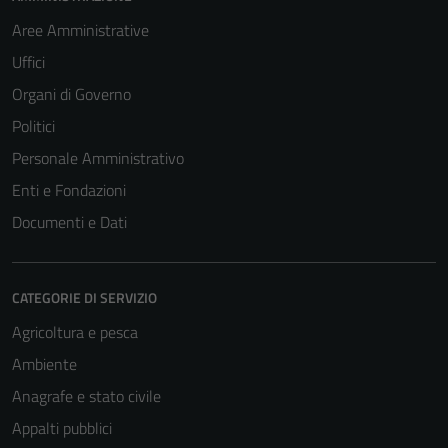
Aree Amministrative
Uffici
Organi di Governo
Politici
Personale Amministrativo
Enti e Fondazioni
Documenti e Dati
CATEGORIE DI SERVIZIO
Agricoltura e pesca
Ambiente
Anagrafe e stato civile
Appalti pubblici