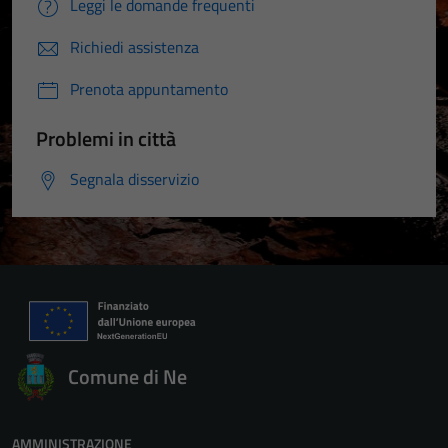
Leggi le domande frequenti
Richiedi assistenza
Prenota appuntamento
Problemi in città
Segnala disservizio
Comune di Ne
AMMINISTRAZIONE