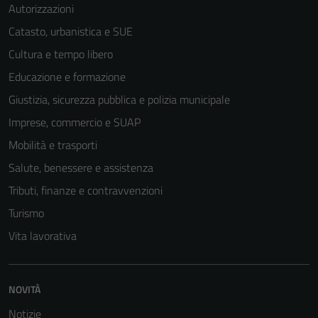
Autorizzazioni
Catasto, urbanistica e SUE
Cultura e tempo libero
Educazione e formazione
Giustizia, sicurezza pubblica e polizia municipale
Imprese, commercio e SUAP
Mobilità e trasporti
Salute, benessere e assistenza
Tributi, finanze e contravvenzioni
Turismo
Vita lavorativa
NOVITÀ
Notizie