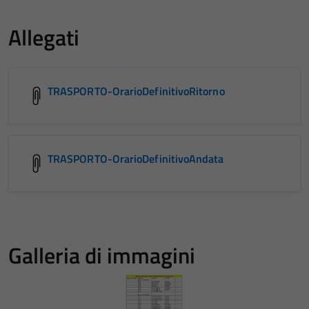
Allegati
TRASPORTO-OrarioDefinitivoRitorno
TRASPORTO-OrarioDefinitivoAndata
Galleria di immagini