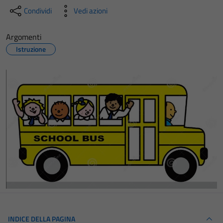
Condividi
Vedi azioni
Argomenti
Istruzione
INDICE DELLA PAGINA