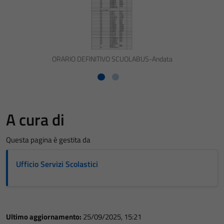
ORARIO DEFINITIVO SCUOLABUS-Andata
A cura di
Questa pagina è gestita da
Ufficio Servizi Scolastici
Ultimo aggiornamento:
25/09/2025, 15:21