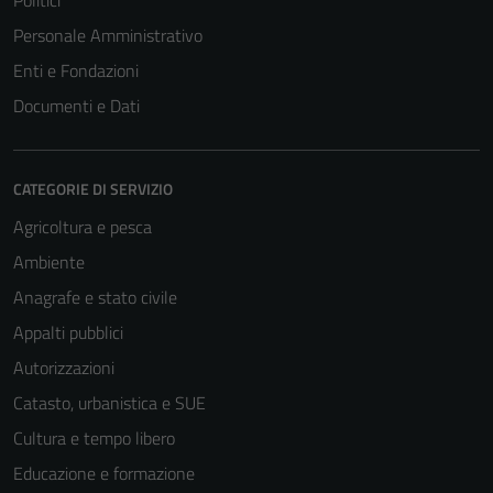
Politici
Personale Amministrativo
Enti e Fondazioni
Documenti e Dati
CATEGORIE DI SERVIZIO
Agricoltura e pesca
Ambiente
Anagrafe e stato civile
Appalti pubblici
Autorizzazioni
Catasto, urbanistica e SUE
Cultura e tempo libero
Educazione e formazione