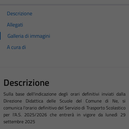
Descrizione
Allegati
Galleria di immagini
A cura di
Descrizione
Sulla base dell'indicazione degli orari definitivi inviati dalla
Direzione Didattica delle Scuole del Comune di Ne, si
comunica l'orario definitivo del Servizio di Trasporto Scolastico
per l'A.S. 2025/2026 che entrerà in vigore da lunedì 29
settembre 2025