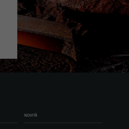
NOVITÀ