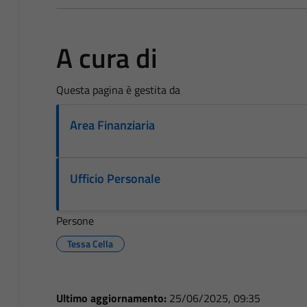
A cura di
Questa pagina è gestita da
Area Finanziaria
Ufficio Personale
Persone
Tessa Cella
Ultimo aggiornamento:
25/06/2025, 09:35