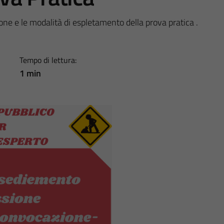
ione e le modalità di espletamento della prova pratica .
Tempo di lettura:
1 min