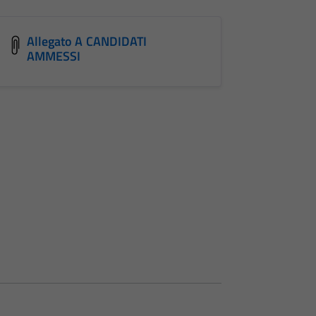
Allegato A CANDIDATI
AMMESSI