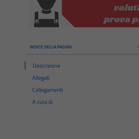
INDICE DELLA PAGINA
Descrizione
Allegati
Collegamenti
A cura di