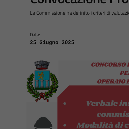
La Commissione ha definito i criteri di valutaz
Data:
25 Giugno 2025