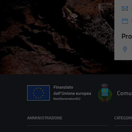
Pro
Comun
AMMINISTRAZIONE
CATEGORI