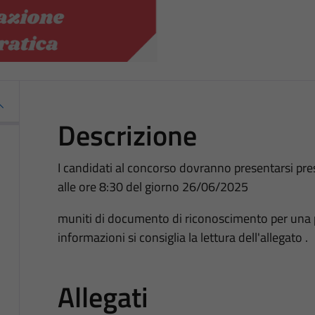
Descrizione
I candidati al concorso dovranno presentarsi pre
alle ore 8:30 del giorno 26/06/2025
muniti di documento di riconoscimento per una pr
informazioni si consiglia la lettura dell'allegato .
Allegati