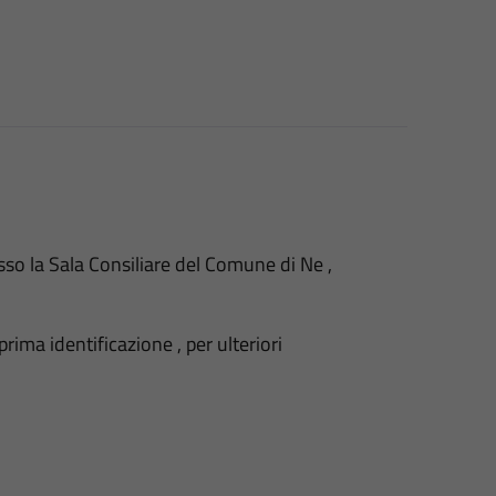
sso la Sala Consiliare del Comune di Ne ,
ima identificazione , per ulteriori