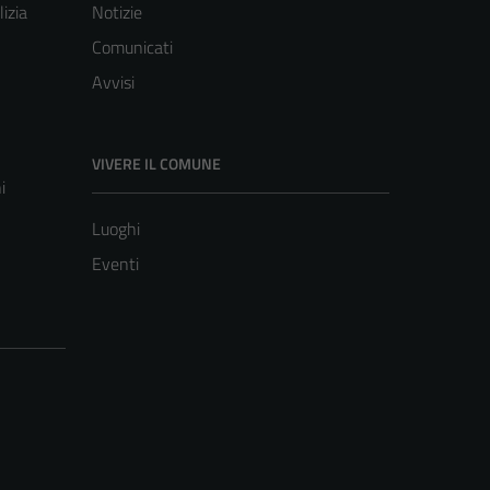
lizia
Notizie
Comunicati
Avvisi
VIVERE IL COMUNE
i
Luoghi
Eventi