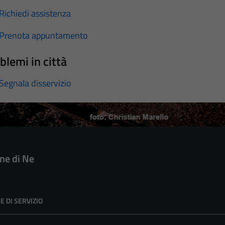
Richiedi assistenza
Prenota appuntamento
blemi in città
Segnala disservizio
e di Ne
E DI SERVIZIO