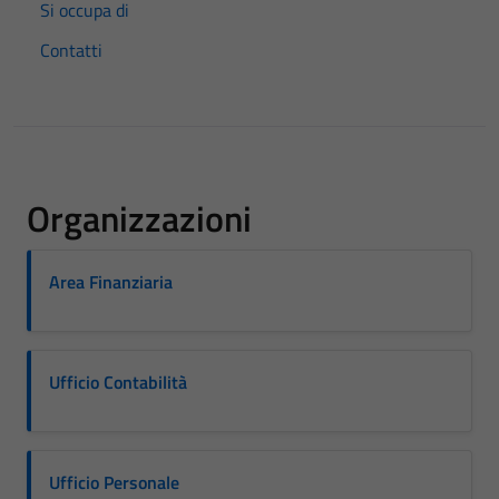
Si occupa di
Contatti
Organizzazioni
Area Finanziaria
Ufficio Contabilità
Ufficio Personale