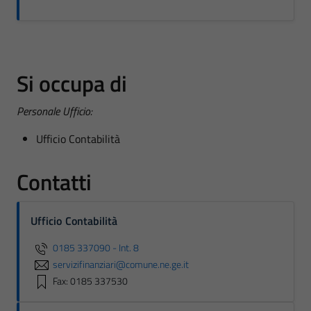
Si occupa di
Personale Ufficio:
Ufficio Contabilità
Contatti
Ufficio Contabilità
0185 337090 - Int. 8
servizifinanziari@comune.ne.ge.it
Fax: 0185 337530