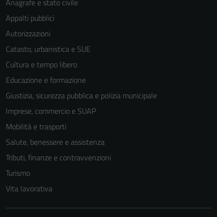
Anagrafe e stato civile
Appalti pubblici
Autorizzazioni
Catasto, urbanistica e SUE
Cultura e tempo libero
Educazione e formazione
Giustizia, sicurezza pubblica e polizia municipale
Imprese, commercio e SUAP
Mobilità e trasporti
Salute, benessere e assistenza
Tributi, finanze e contravvenzioni
Turismo
Vita lavorativa