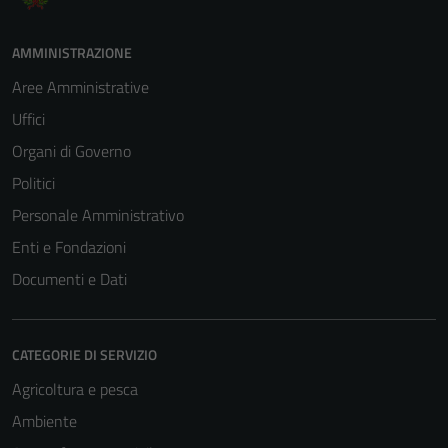
AMMINISTRAZIONE
Aree Amministrative
Uffici
Organi di Governo
Politici
Personale Amministrativo
Enti e Fondazioni
Documenti e Dati
CATEGORIE DI SERVIZIO
Agricoltura e pesca
Ambiente