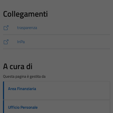
Collegamenti
trasparenza
InPa
A cura di
Questa pagina è gestita da
Area Finanziaria
Ufficio Personale