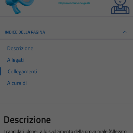
INDICE DELLA PAGINA
Descrizione
Allegati
Collegamenti
A cura di
Descrizione
I candidati idonei allo svolgimento della prova orale (Allegato