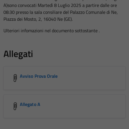
A)sono convocati Martedì 8 Luglio 2025 a partire dalle ore
08:30 presso la sala consiliare del Palazzo Comunale di Ne,
Piazza dei Mosto, 2, 16040 Ne (GE).
Ulteriori infomazioni nel documento sottostante .
Allegati
Avviso Prova Orale
Allegato A