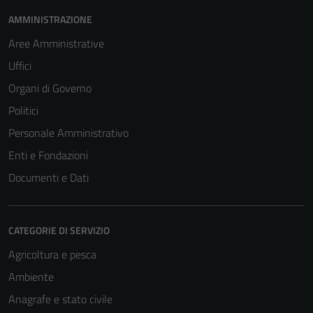
AMMINISTRAZIONE
Aree Amministrative
Uffici
Organi di Governo
Politici
Personale Amministrativo
Enti e Fondazioni
Documenti e Dati
CATEGORIE DI SERVIZIO
Agricoltura e pesca
Ambiente
Anagrafe e stato civile