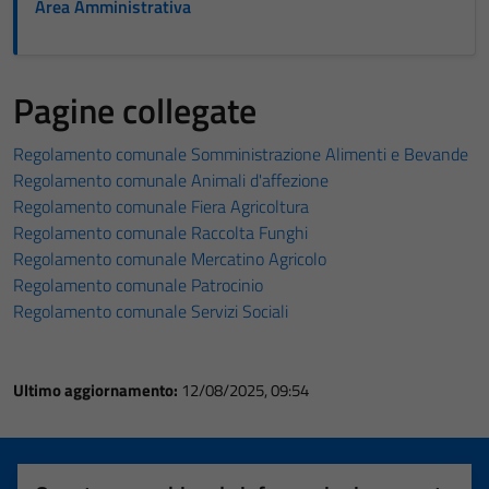
Area Amministrativa
Pagine collegate
Regolamento comunale Somministrazione Alimenti e Bevande
Regolamento comunale Animali d'affezione
Regolamento comunale Fiera Agricoltura
Regolamento comunale Raccolta Funghi
Regolamento comunale Mercatino Agricolo
Regolamento comunale Patrocinio
Regolamento comunale Servizi Sociali
Ultimo aggiornamento:
12/08/2025, 09:54