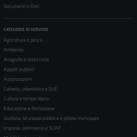
Documenti e Dati
CATEGORIE DI SERVIZIO
Agricoltura e pesca
Ambiente
Anagrafe e stato civile
Appalti pubblici
Autorizzazioni
Catasto, urbanistica e SUE
Cultura e tempo libero
Educazione e formazione
Giustizia, sicurezza pubblica e polizia municipale
Imprese, commercio e SUAP