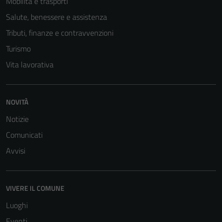
Mobilità e trasporti
Salute, benessere e assistenza
Tributi, finanze e contravvenzioni
Turismo
Vita lavorativa
NOVITÀ
Notizie
Comunicati
Avvisi
VIVERE IL COMUNE
Luoghi
Eventi