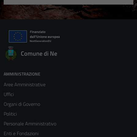
Comune di Ne
AMMINISTRAZIONE
Aree Amministrative
Uffici
Organi di Governo
Politici
Personale Amministrativo
Enti e Fondazioni