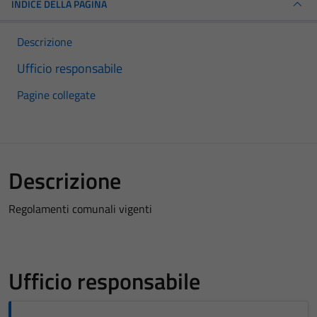
INDICE DELLA PAGINA
Descrizione
Ufficio responsabile
Pagine collegate
Descrizione
Regolamenti comunali vigenti
Ufficio responsabile