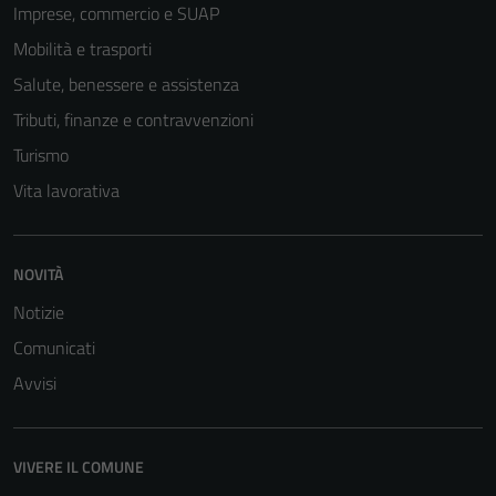
Imprese, commercio e SUAP
Mobilità e trasporti
Salute, benessere e assistenza
Tributi, finanze e contravvenzioni
Turismo
Vita lavorativa
NOVITÀ
Notizie
Comunicati
Avvisi
VIVERE IL COMUNE