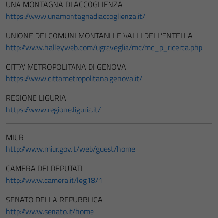
UNA MONTAGNA DI ACCOGLIENZA
https://www.unamontagnadiaccoglienza.it/
UNIONE DEI COMUNI MONTANI LE VALLI DELL’ENTELLA
http://www.halleyweb.com/ugraveglia/mc/mc_p_ricerca.php
CITTA’ METROPOLITANA DI GENOVA
https://www.cittametropolitana.genova.it/
REGIONE LIGURIA
https://www.regione.liguria.it/
MIUR
http://www.miur.gov.it/web/guest/home
CAMERA DEI DEPUTATI
http://www.camera.it/leg18/1
SENATO DELLA REPUBBLICA
http://www.senato.it/home