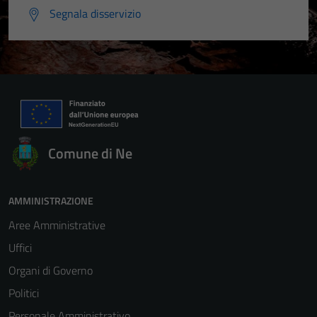
Segnala disservizio
Comune di Ne
AMMINISTRAZIONE
Aree Amministrative
Uffici
Organi di Governo
Politici
Personale Amministrativo