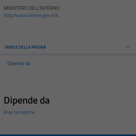
MINISTERO DELL’INTERNO
http://www.interno.gov.it/it
INDICE DELLA PAGINA
Dipende da
Dipende da
Aree tematiche