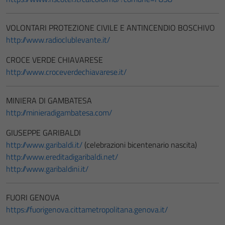
VOLONTARI PROTEZIONE CIVILE E ANTINCENDIO BOSCHIVO
http://www.radioclublevante.it/
CROCE VERDE CHIAVARESE
http://www.croceverdechiavarese.it/
MINIERA DI GAMBATESA
http://minieradigambatesa.com/
GIUSEPPE GARIBALDI
http://www.garibaldi.it/
(celebrazioni bicentenario nascita)
http://www.ereditadigaribaldi.net/
http://www.garibaldini.it/
FUORI GENOVA
https://fuorigenova.cittametropolitana.genova.it/