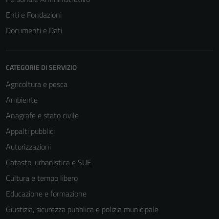
Enti e Fondazioni
Documenti e Dati
CATEGORIE DI SERVIZIO
Agricoltura e pesca
Ambiente
Anagrafe e stato civile
Appalti pubblici
Autorizzazioni
Catasto, urbanistica e SUE
Cultura e tempo libero
Educazione e formazione
Giustizia, sicurezza pubblica e polizia municipale