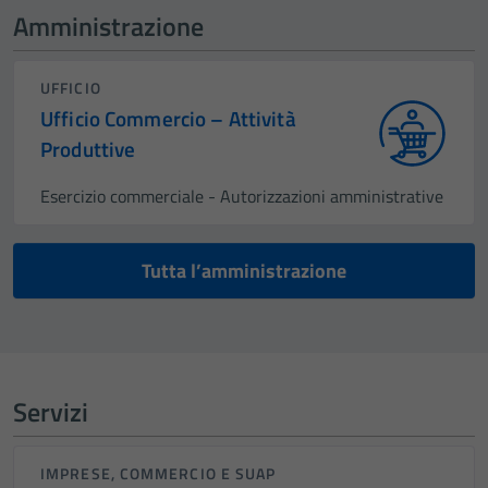
Amministrazione
UFFICIO
Ufficio Commercio – Attività
Produttive
Esercizio commerciale - Autorizzazioni amministrative
Tutta l’amministrazione
Servizi
IMPRESE, COMMERCIO E SUAP