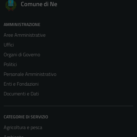
Comune di Ne
AMMINISTRAZIONE
Aree Amministrative
Uffici
Organi di Governo
Politici
Personale Amministrativo
Enti e Fondazioni
Documenti e Dati
CATEGORIE DI SERVIZIO
Agricoltura e pesca