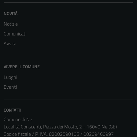
NOVITÀ
Notizie
Comunicati
Avvisi
VIVERE IL COMUNE
Luoghi
Eventi
CONTATTI
Comune di Ne
Località Conscenti, Piazza dei Mosto, 2 - 16040 Ne (GE)
Codice fiscale / P. IVA: 82002590105 / 00209460997