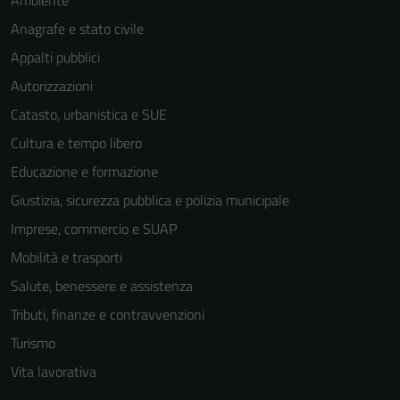
Ambiente
Anagrafe e stato civile
Appalti pubblici
Autorizzazioni
Catasto, urbanistica e SUE
Cultura e tempo libero
Educazione e formazione
Giustizia, sicurezza pubblica e polizia municipale
Imprese, commercio e SUAP
Mobilità e trasporti
Salute, benessere e assistenza
Tributi, finanze e contravvenzioni
Turismo
Vita lavorativa