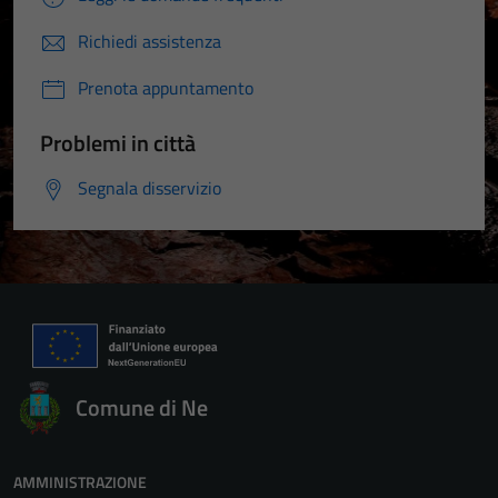
Richiedi assistenza
Prenota appuntamento
Problemi in città
Segnala disservizio
Comune di Ne
AMMINISTRAZIONE