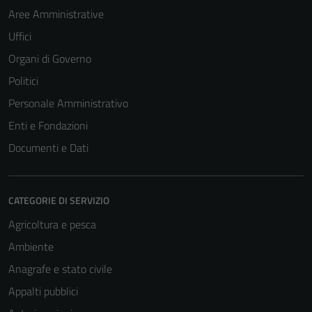
Aree Amministrative
Uffici
Organi di Governo
Politici
Personale Amministrativo
Enti e Fondazioni
Documenti e Dati
CATEGORIE DI SERVIZIO
Agricoltura e pesca
Ambiente
Anagrafe e stato civile
Appalti pubblici