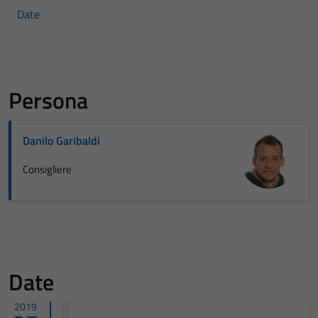
Date
Persona
Danilo Garibaldi
Consigliere
Date
2019