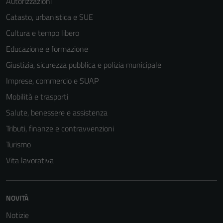
Autorizzazioni
Catasto, urbanistica e SUE
Cultura e tempo libero
Educazione e formazione
Giustizia, sicurezza pubblica e polizia municipale
Imprese, commercio e SUAP
Mobilità e trasporti
Salute, benessere e assistenza
Tributi, finanze e contravvenzioni
Turismo
Vita lavorativa
NOVITÀ
Notizie