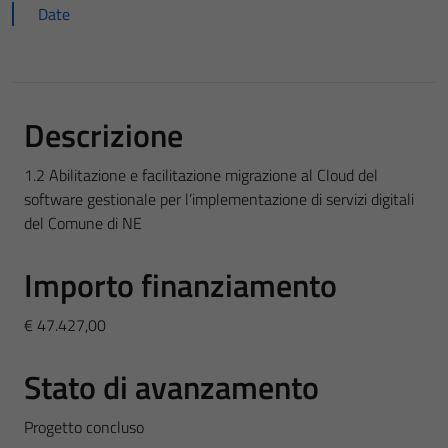
Date
Descrizione
1.2 Abilitazione e facilitazione migrazione al Cloud del
software gestionale per l’implementazione di servizi digitali
del Comune di NE
Importo finanziamento
€ 47.427,00
Stato di avanzamento
Progetto concluso