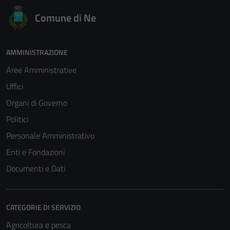
Comune di Ne
AMMINISTRAZIONE
Aree Amministrative
Uffici
Organi di Governo
Politici
Personale Amministrativo
Enti e Fondazioni
Documenti e Dati
CATEGORIE DI SERVIZIO
Agricoltura e pesca