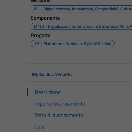
Missione
M1 - Digitalizzazione, Innovazione, Competitività, Cultu
Componente
M1C1 - Digitalizzazione, Innovazione E Sicurezza Nella 
Progetto
1.3.1 Piattaforma Nazionale Digitale Dei Dati
INDICE DELLA PAGINA
Descrizione
Importo finanziamento
Stato di avanzamento
Date