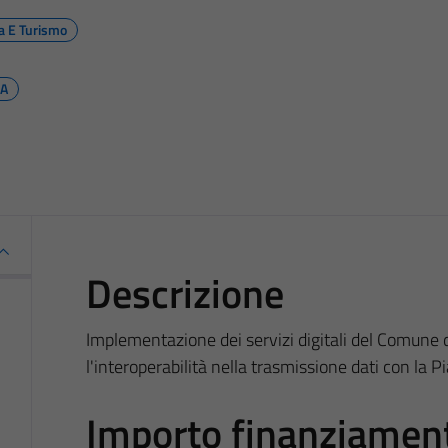
ra E Turismo
PA
Descrizione
Implementazione dei servizi digitali del Comune 
l'interoperabilità nella trasmissione dati con la 
Importo finanziamen