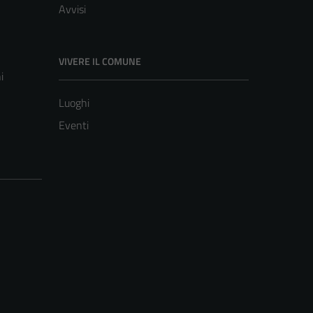
Avvisi
VIVERE IL COMUNE
i
Luoghi
Eventi