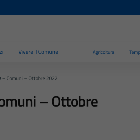
zi
Vivere il Comune
Agricoltura
Temp
D – Comuni – Ottobre 2022
omuni – Ottobre