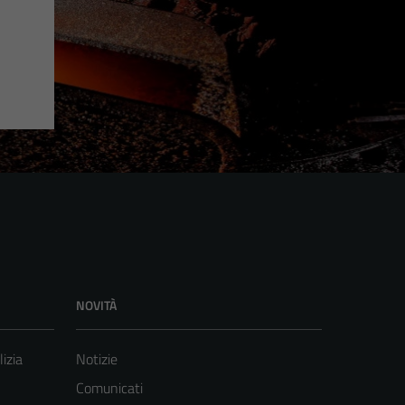
NOVITÀ
lizia
Notizie
Comunicati