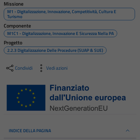
Missione
M1 - Digitalizzazione, Innovazione, Competitività, Cultura E
Turismo
Componente
M1C1 - Digitalizzazione, Innovazione E Sicurezza Nella PA
Progetto
2.2.3 Digitalizzazione Delle Procedure (SUAP & SUE)
Condividi
Vedi azioni
INDICE DELLA PAGINA