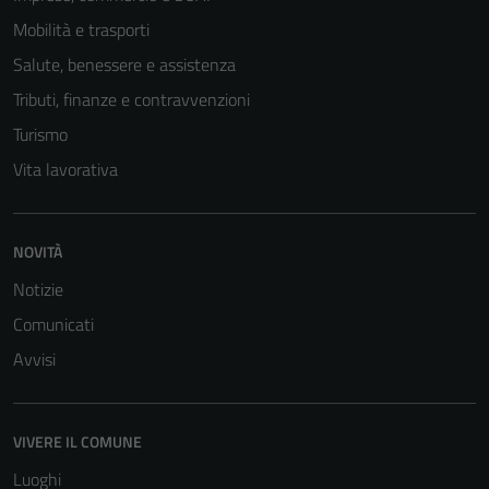
Mobilità e trasporti
Salute, benessere e assistenza
Tributi, finanze e contravvenzioni
Turismo
Vita lavorativa
NOVITÀ
Notizie
Comunicati
Avvisi
VIVERE IL COMUNE
Luoghi
Tecnici