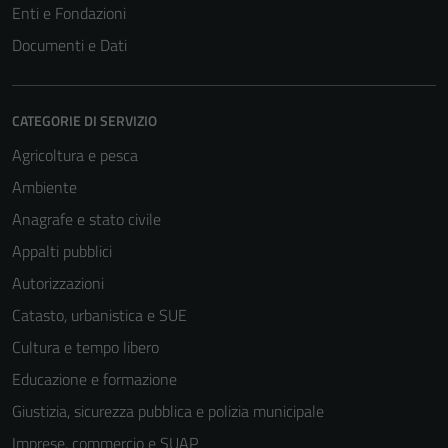
Enti e Fondazioni
Documenti e Dati
CATEGORIE DI SERVIZIO
Agricoltura e pesca
Ambiente
Anagrafe e stato civile
Appalti pubblici
Autorizzazioni
Catasto, urbanistica e SUE
Cultura e tempo libero
Educazione e formazione
Giustizia, sicurezza pubblica e polizia municipale
Imprese, commercio e SUAP