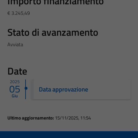
Importo finanziamento
€ 3.245,49
Stato di avanzamento
Avviata
Date
2025
05
Data approvazione
Giu
Ultimo aggiornamento:
15/11/2025, 11:54