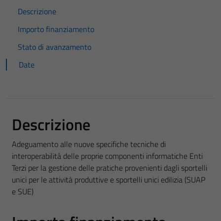
Descrizione
Importo finanziamento
Stato di avanzamento
Date
Descrizione
Adeguamento alle nuove specifiche tecniche di
interoperabilità delle proprie componenti informatiche Enti
Terzi per la gestione delle pratiche provenienti dagli sportelli
unici per le attività produttive e sportelli unici edilizia (SUAP
e SUE)