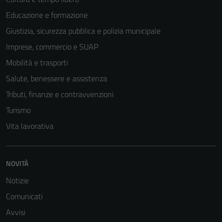
Educazione e formazione
Giustizia, sicurezza pubblica e polizia municipale
Imprese, commercio e SUAP
Mobilità e trasporti
Salute, benessere e assistenza
Tributi, finanze e contravvenzioni
Turismo
Vita lavorativa
NOVITÀ
Notizie
Comunicati
Avvisi