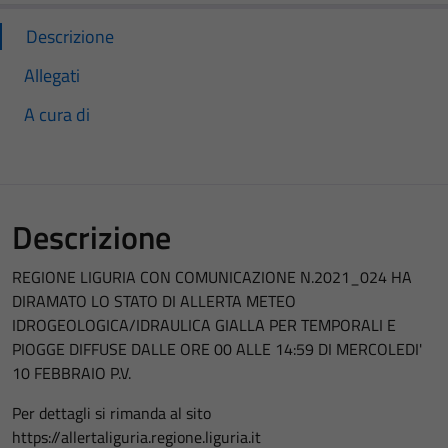
Descrizione
Allegati
A cura di
Descrizione
REGIONE LIGURIA CON COMUNICAZIONE N.2021_024 HA
DIRAMATO LO STATO DI ALLERTA METEO
IDROGEOLOGICA/IDRAULICA GIALLA PER TEMPORALI E
PIOGGE DIFFUSE DALLE ORE 00 ALLE 14:59 DI MERCOLEDI'
10 FEBBRAIO P.V.
Per dettagli si rimanda al sito
https://allertaliguria.regione.liguria.it