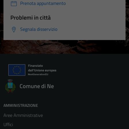
Prenota appuntamento
Problemi in città
Segnala disservizio
Comune di Ne
AMMINISTRAZIONE
Aree Amministrative
Uffici