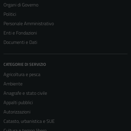
Organi di Governo
Politici
Personale Amministrativo
Enti e Fondazioni
Documenti e Dati
CATEGORIE DI SERVIZIO
Agricoltura e pesca
Ambiente
Anagrafe e stato civile
Appalti pubblici
Autorizzazioni
Catasto, urbanistica e SUE
Cultura e tempo libero