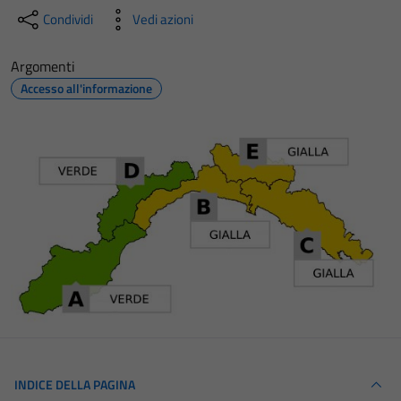
Condividi
Vedi azioni
Argomenti
Accesso all'informazione
INDICE DELLA PAGINA