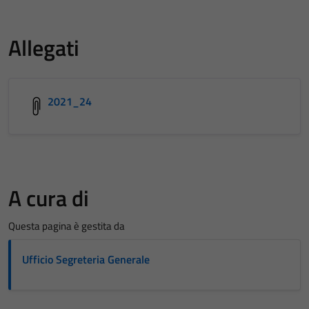
Allegati
2021_24
A cura di
Questa pagina è gestita da
Ufficio Segreteria Generale