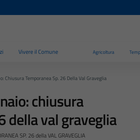
zi
Vivere il Comune
Agricoltura
Temp
o: Chiusura Temporanea Sp. 26 Della Val Graveglia
naio: chiusura
 della val graveglia
ANEA SP. 26 della VAL GRAVEGLIA