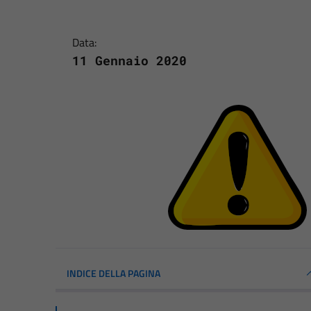
Data:
11 Gennaio 2020
INDICE DELLA PAGINA