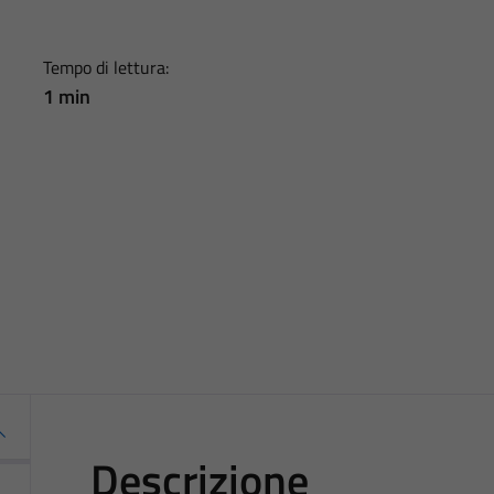
Tempo di lettura:
1 min
Descrizione