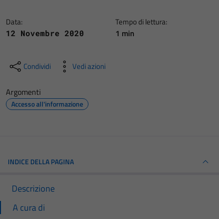
Data:
Tempo di lettura:
1 min
12 Novembre 2020
Condividi
Vedi azioni
Argomenti
Accesso all'informazione
INDICE DELLA PAGINA
Descrizione
A cura di