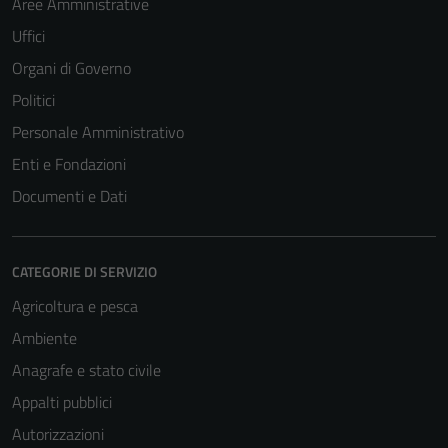
Aree Amministrative
Uffici
Organi di Governo
Politici
Personale Amministrativo
Enti e Fondazioni
Documenti e Dati
CATEGORIE DI SERVIZIO
Agricoltura e pesca
Ambiente
Anagrafe e stato civile
Appalti pubblici
Autorizzazioni