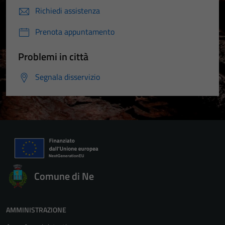
Richiedi assistenza
Prenota appuntamento
Problemi in città
Segnala disservizio
Comune di Ne
AMMINISTRAZIONE