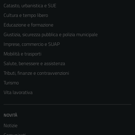
Catasto, urbanistica e SUE
Cultura e tempo libero
Educazione e formazione
Giustizia, sicurezza pubblica e polizia municipale
Imprese, commercio e SUAP
Mobilità e trasporti
Salute, benessere e assistenza
Tributi, finanze e contravvenzioni
Turismo
Vita lavorativa
NOVITÀ
Notizie