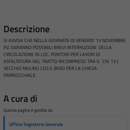
Descrizione
SI AVVISA CHE NELLA GIORNATA DI VENERDI' 13 NOVEMBRE
P.V. SARANNO POSSIBILI BREVI INTERRUZIONI DELLA
CIRCOLAZIONE IN LOC. PONTORI PER LAVORI DI
ASFALTATURA NEL TRATTO RICOMPRESO TRA IL CIV. 13 (
VECCHIO MULINO ) ED IL BIVIO PER LA CHIESA
PARROCCHIALE.
A cura di
Questa pagina è gestita da
Ufficio Segreteria Generale