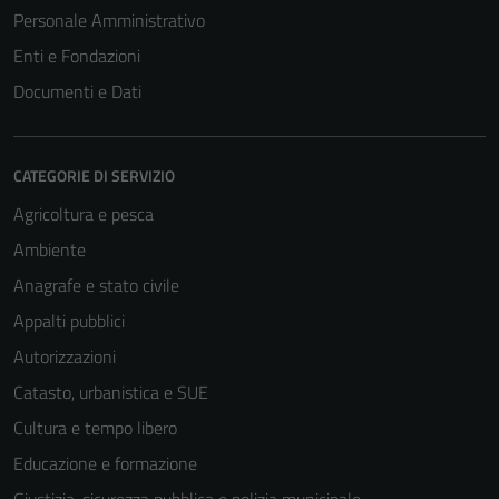
Personale Amministrativo
Enti e Fondazioni
Documenti e Dati
CATEGORIE DI SERVIZIO
Agricoltura e pesca
Ambiente
Anagrafe e stato civile
Appalti pubblici
Autorizzazioni
Catasto, urbanistica e SUE
Cultura e tempo libero
Educazione e formazione