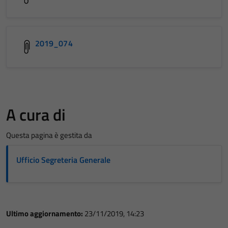
2019_074
A cura di
Questa pagina è gestita da
Ufficio Segreteria Generale
Ultimo aggiornamento:
23/11/2019, 14:23