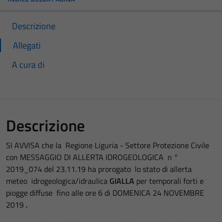
Descrizione
Allegati
A cura di
Descrizione
SI AVVISA che la Regione Liguria - Settore Protezione Civile
con MESSAGGIO DI ALLERTA IDROGEOLOGICA n °
2019_074 del 23.11.19 ha prorogato lo stato di allerta
meteo idrogeologica/idraulica
GIALLA
per temporali forti e
piogge diffuse fino alle ore 6 di DOMENICA 24 NOVEMBRE
2019
.