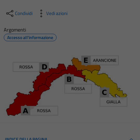
Condividi
Vedi azioni
Argomenti
Accesso all'informazione
INDICE DELLA PAGINA