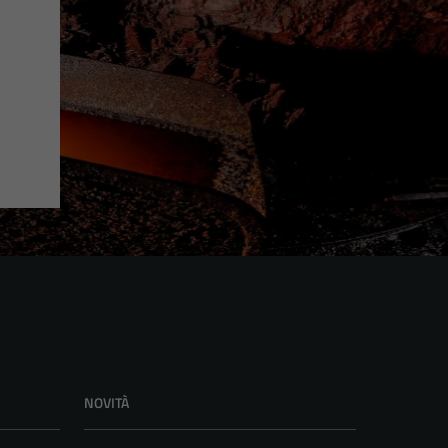
NOVITÀ