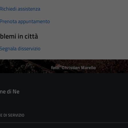
Richiedi assistenza
Prenota appuntamento
blemi in città
Segnala disservizio
e di Ne
E DI SERVIZIO