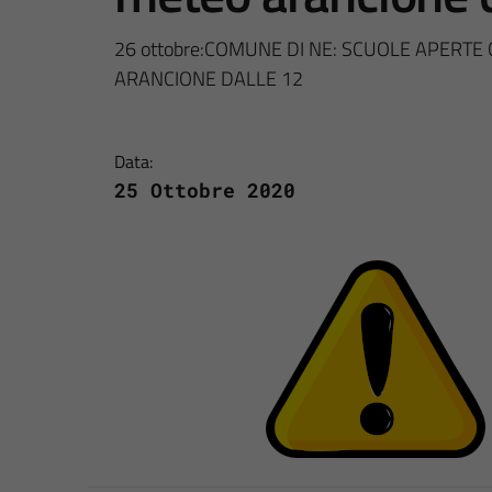
26 ottobre:COMUNE DI NE: SCUOLE APERTE
ARANCIONE DALLE 12
Data:
25 Ottobre 2020