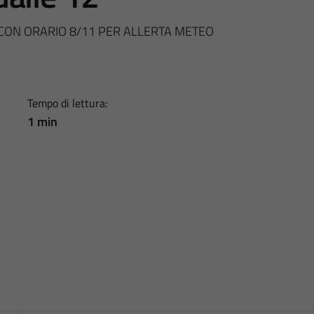
 CON ORARIO 8/11 PER ALLERTA METEO
Tempo di lettura:
1 min