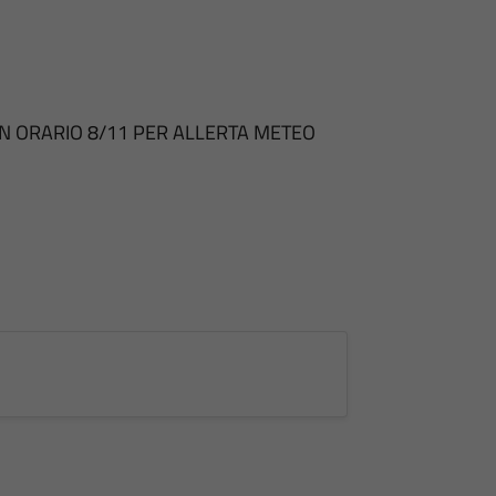
ON ORARIO 8/11 PER ALLERTA METEO