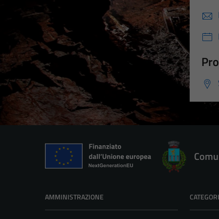
Pro
Comun
AMMINISTRAZIONE
CATEGORI