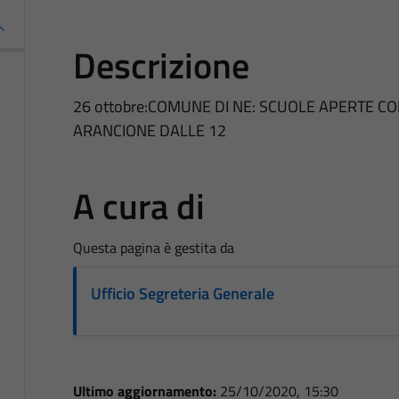
Descrizione
26 ottobre:COMUNE DI NE: SCUOLE APERTE C
ARANCIONE DALLE 12
A cura di
Questa pagina è gestita da
Ufficio Segreteria Generale
Ultimo aggiornamento:
25/10/2020, 15:30