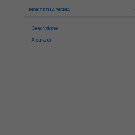
INDICE DELLA PAGINA
Descrizione
A cura di