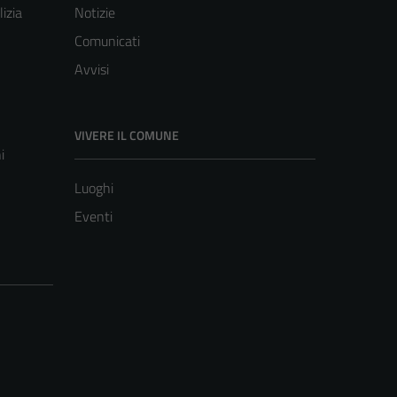
lizia
Notizie
Comunicati
Avvisi
VIVERE IL COMUNE
i
Luoghi
Eventi