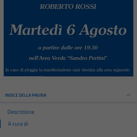
INDICE DELLA PAGINA
Descrizione
A cura di