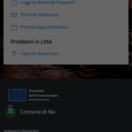
Leggi le domande frequenti
Richiedi assistenza
Prenota appuntamento
Problemi in città
Segnala disservizio
Comune di Ne
AMMINISTRAZIONE