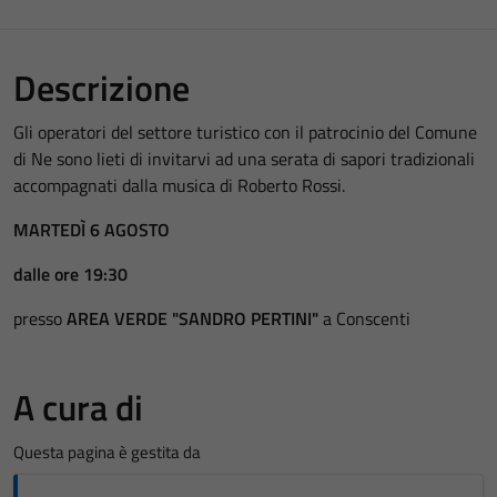
Descrizione
Gli operatori del settore turistico con il patrocinio del Comune
di Ne sono lieti di invitarvi ad una serata di sapori tradizionali
accompagnati dalla musica di Roberto Rossi.
MARTEDÌ 6 AGOSTO
dalle ore 19:30
presso
AREA VERDE "SANDRO PERTINI"
a Conscenti
A cura di
Questa pagina è gestita da