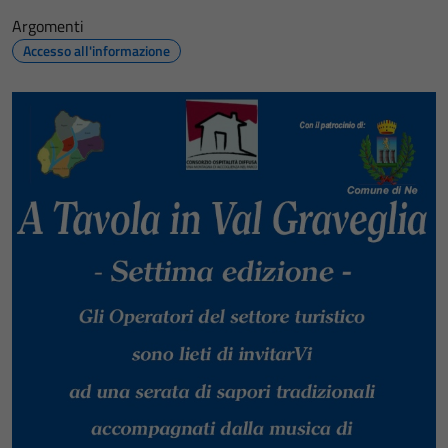
Argomenti
Accesso all'informazione