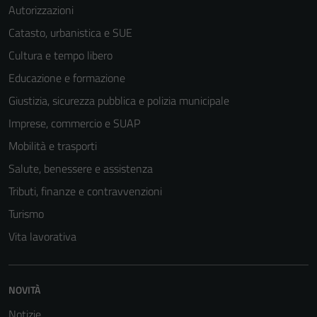
Autorizzazioni
Catasto, urbanistica e SUE
Cultura e tempo libero
Educazione e formazione
Giustizia, sicurezza pubblica e polizia municipale
Imprese, commercio e SUAP
Mobilità e trasporti
Salute, benessere e assistenza
Tributi, finanze e contravvenzioni
Turismo
Vita lavorativa
NOVITÀ
Notizie