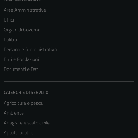
Aree Amministrative
Uffici
Organi di Governo
Politici
Personale Amministrativo
Enti e Fondazioni
Documenti e Dati
CATEGORIE DI SERVIZIO
Agricoltura e pesca
Ambiente
Anagrafe e stato civile
Appalti pubblici