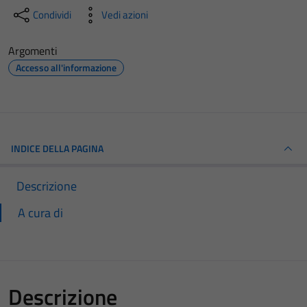
Condividi
Vedi azioni
Argomenti
Accesso all'informazione
INDICE DELLA PAGINA
Descrizione
A cura di
Descrizione