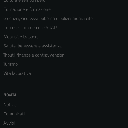
Cultura e tempo libero
Educazione e formazione
Giustizia, sicurezza pubblica e polizia municipale
Imprese, commercio e SUAP
Mobilità e trasporti
Salute, benessere e assistenza
Tributi, finanze e contravvenzioni
Turismo
Vita lavorativa
NOVITÀ
Notizie
Comunicati
Avvisi