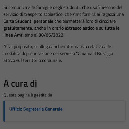
Si comunica alle famiglie degli studenti, che usufruiscono del
servizio di trasporto scolastico, che Amt fornirà ai ragazzi una
Carta Studenti personale
che permetterà loro di circolare
gratuitamente
, anche in
orario extrascolastico
e su
tutte le
linee Amt
, sino al
30/06/2022
.
A tal proposito, si allega anche informativa relativa alle
modalità di prenotazione del servizio "Chiama il Bus" già
attivo sul territorio comunale.
A cura di
Questa pagina è gestita da
Ufficio Segreteria Generale