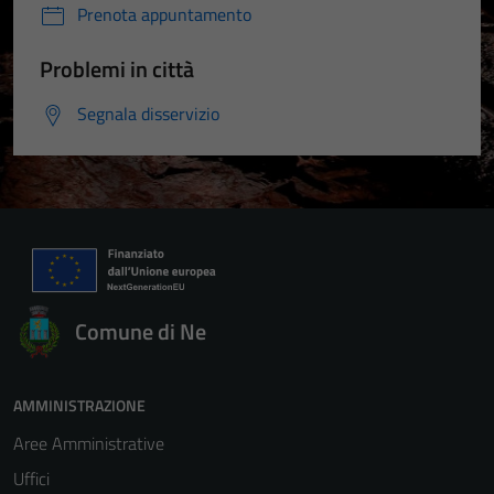
Prenota appuntamento
Problemi in città
Segnala disservizio
Comune di Ne
AMMINISTRAZIONE
Aree Amministrative
Uffici