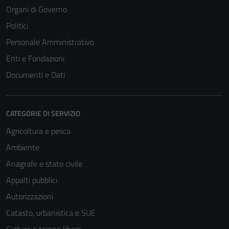
Organi di Governo
Politici
Personale Amministrativo
Enti e Fondazioni
Documenti e Dati
CATEGORIE DI SERVIZIO
Agricoltura e pesca
Ambiente
Anagrafe e stato civile
Appalti pubblici
Autorizzazioni
Catasto, urbanistica e SUE