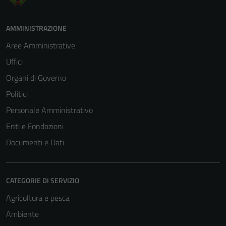
AMMINISTRAZIONE
Aree Amministrative
Uffici
Organi di Governo
Politici
Personale Amministrativo
Enti e Fondazioni
Documenti e Dati
CATEGORIE DI SERVIZIO
Agricoltura e pesca
Ambiente