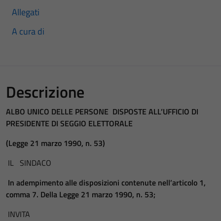
Allegati
A cura di
Descrizione
ALBO UNICO DELLE PERSONE DISPOSTE ALL’UFFICIO DI
PRESIDENTE DI SEGGIO ELETTORALE
(Legge 21 marzo 1990, n. 53)
IL SINDACO
In adempimento alle disposizioni contenute nell’articolo 1,
comma 7. Della Legge 21 marzo 1990, n. 53;
INVITA