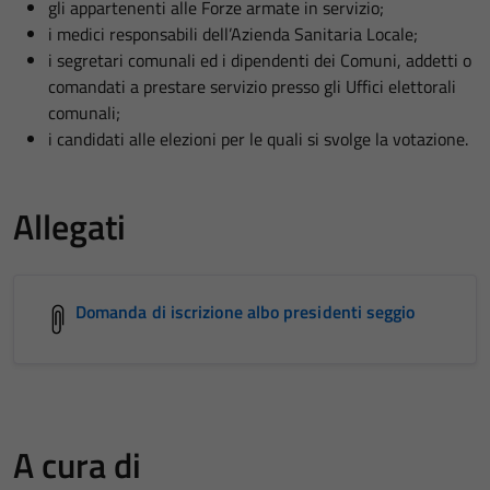
gli appartenenti alle Forze armate in servizio;
i medici responsabili dell’Azienda Sanitaria Locale;
i segretari comunali ed i dipendenti dei Comuni, addetti o
comandati a prestare servizio presso gli Uffici elettorali
comunali;
i candidati alle elezioni per le quali si svolge la votazione.
Allegati
Domanda di iscrizione albo presidenti seggio
A cura di