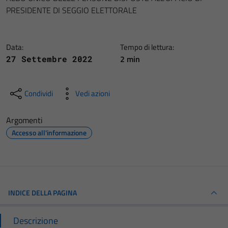
PRESIDENTE DI SEGGIO ELETTORALE
Data:
Tempo di lettura:
2 min
27 Settembre 2022
Condividi
Vedi azioni
Argomenti
Accesso all'informazione
INDICE DELLA PAGINA
Descrizione