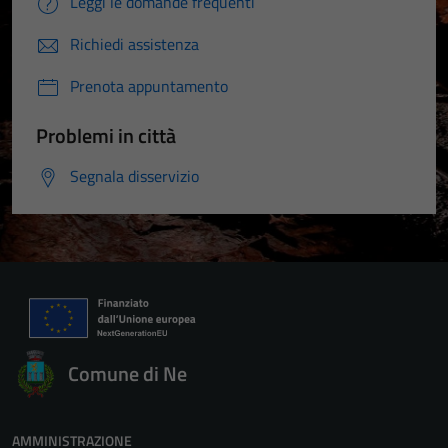
Leggi le domande frequenti
Richiedi assistenza
Prenota appuntamento
Problemi in città
Segnala disservizio
Comune di Ne
AMMINISTRAZIONE