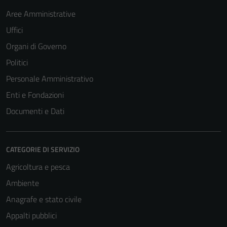
Aree Amministrative
Uffici
Organi di Governo
Politici
Personale Amministrativo
Enti e Fondazioni
Documenti e Dati
CATEGORIE DI SERVIZIO
Agricoltura e pesca
Ambiente
Anagrafe e stato civile
Appalti pubblici