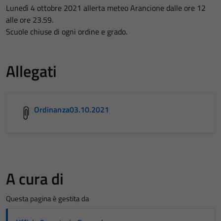
Lunedì 4 ottobre 2021 allerta meteo Arancione dalle ore 12
alle ore 23.59.
Scuole chiuse di ogni ordine e grado.
Allegati
Ordinanza03.10.2021
A cura di
Questa pagina è gestita da