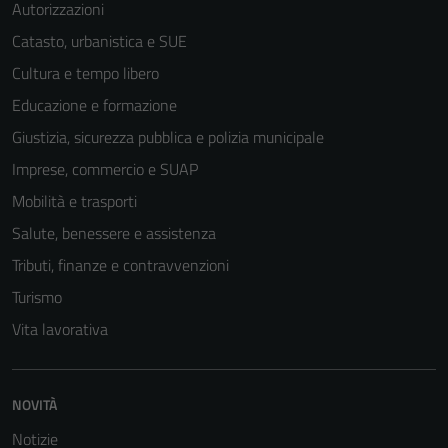
Autorizzazioni
Catasto, urbanistica e SUE
Cultura e tempo libero
Educazione e formazione
Giustizia, sicurezza pubblica e polizia municipale
Imprese, commercio e SUAP
Mobilità e trasporti
Salute, benessere e assistenza
Tributi, finanze e contravvenzioni
Turismo
Vita lavorativa
NOVITÀ
Notizie