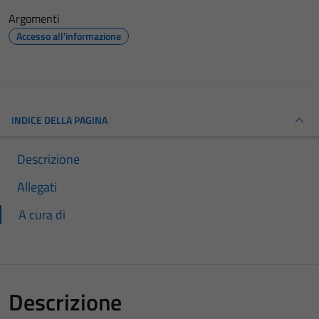
Argomenti
Accesso all'informazione
INDICE DELLA PAGINA
Descrizione
Allegati
A cura di
Descrizione