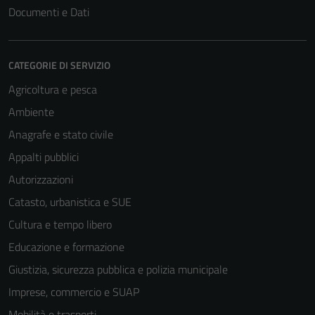
Documenti e Dati
CATEGORIE DI SERVIZIO
Agricoltura e pesca
Ambiente
Anagrafe e stato civile
Appalti pubblici
Autorizzazioni
Catasto, urbanistica e SUE
Cultura e tempo libero
Educazione e formazione
Giustizia, sicurezza pubblica e polizia municipale
Imprese, commercio e SUAP
Mobilità e trasporti