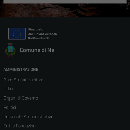
Comune di Ne
AMMINISTRAZIONE
Aree Amministrative
Uffici
Organi di Governo
Politici
Personale Amministrativo
Enti e Fondazioni