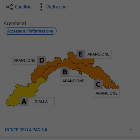
Condividi
Vedi azioni
Argomenti
Accesso all'informazione
INDICE DELLA PAGINA