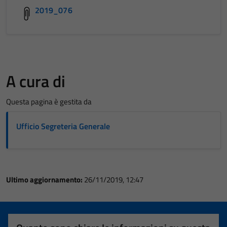
2019_076
A cura di
Questa pagina è gestita da
Ufficio Segreteria Generale
Ultimo aggiornamento:
26/11/2019, 12:47