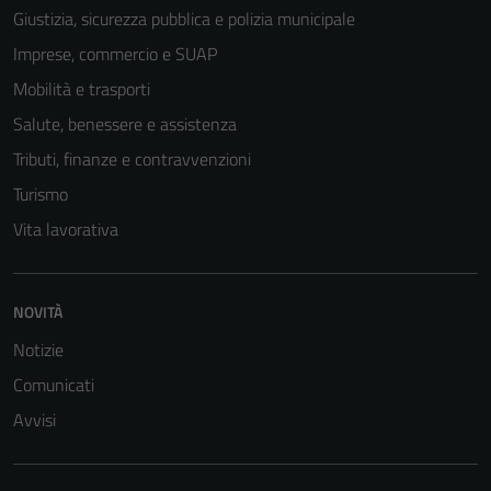
Giustizia, sicurezza pubblica e polizia municipale
Imprese, commercio e SUAP
Mobilità e trasporti
Salute, benessere e assistenza
Tributi, finanze e contravvenzioni
Turismo
Vita lavorativa
NOVITÀ
Notizie
Comunicati
Avvisi