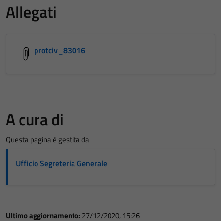
Allegati
protciv_83016
A cura di
Questa pagina è gestita da
Ufficio Segreteria Generale
Ultimo aggiornamento:
27/12/2020, 15:26