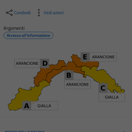
Condividi
Vedi azioni
Argomenti
Accesso all'informazione