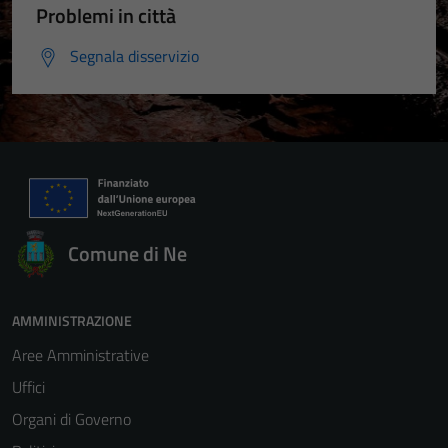
Problemi in città
Segnala disservizio
Comune di Ne
AMMINISTRAZIONE
Aree Amministrative
Uffici
Organi di Governo