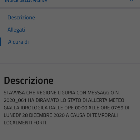
INDICE DELLA PAGINA
Descrizione
Allegati
A cura di
Descrizione
SI AVVISA CHE REGIONE LIGURIA CON MESSAGGIO N.
2020_061 HA DIRAMATO LO STATO DI ALLERTA METEO
GIALLA IDROLOGICA DALLE ORE 00:00 ALLE ORE 07:59 DI
LUNEDI' 28 DICEMBRE 2020 A CAUSA DI TEMPORALI
LOCALMENTI FORTI.