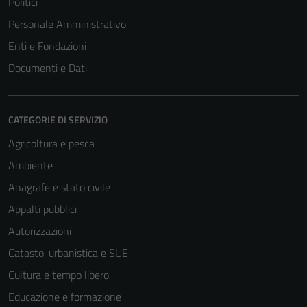
Politici
Personale Amministrativo
Enti e Fondazioni
Documenti e Dati
CATEGORIE DI SERVIZIO
Agricoltura e pesca
Ambiente
Anagrafe e stato civile
Appalti pubblici
Autorizzazioni
Catasto, urbanistica e SUE
Cultura e tempo libero
Educazione e formazione