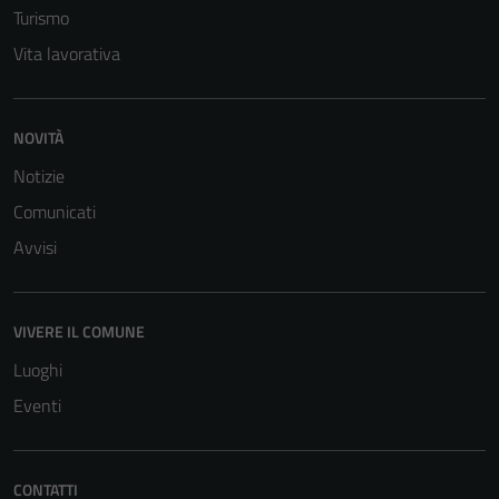
Turismo
Vita lavorativa
NOVITÀ
Notizie
Comunicati
Avvisi
VIVERE IL COMUNE
Luoghi
Eventi
CONTATTI