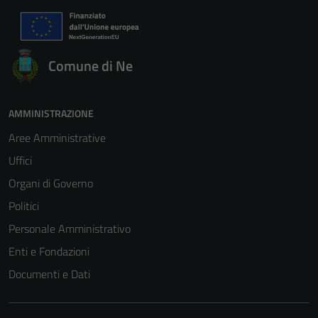
Comune di Ne
AMMINISTRAZIONE
Aree Amministrative
Uffici
Organi di Governo
Politici
Personale Amministrativo
Enti e Fondazioni
Documenti e Dati