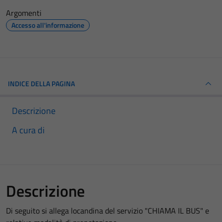
Argomenti
Accesso all'informazione
INDICE DELLA PAGINA
Descrizione
A cura di
Descrizione
Di seguito si allega locandina del servizio "CHIAMA IL BUS" e