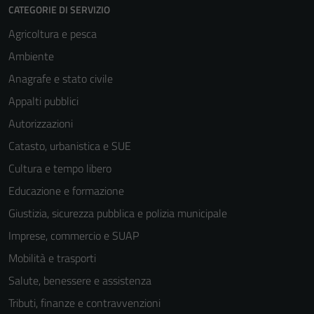
CATEGORIE DI SERVIZIO
Agricoltura e pesca
Ambiente
Anagrafe e stato civile
Appalti pubblici
Autorizzazioni
Catasto, urbanistica e SUE
Cultura e tempo libero
Educazione e formazione
Giustizia, sicurezza pubblica e polizia municipale
Imprese, commercio e SUAP
Mobilità e trasporti
Salute, benessere e assistenza
Tributi, finanze e contravvenzioni