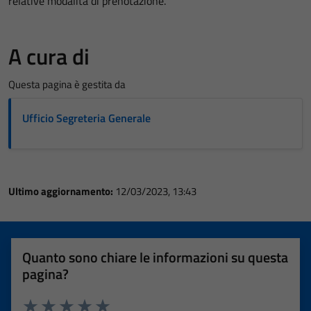
relative modalità di prenotazione.
A cura di
Questa pagina è gestita da
Ufficio Segreteria Generale
Ultimo aggiornamento:
12/03/2023, 13:43
Quanto sono chiare le informazioni su questa
pagina?