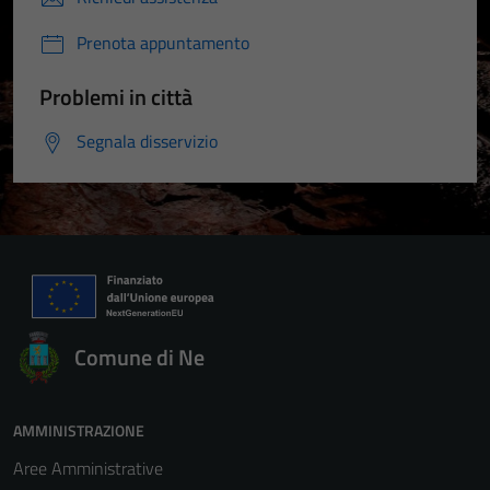
Prenota appuntamento
Problemi in città
Segnala disservizio
Comune di Ne
AMMINISTRAZIONE
Aree Amministrative