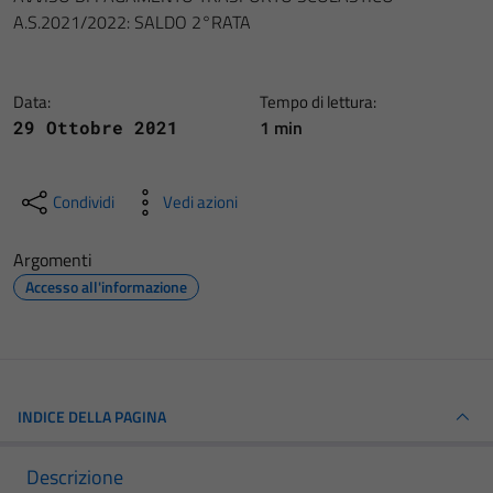
A.S.2021/2022: SALDO 2°RATA
Data:
Tempo di lettura:
1 min
29 Ottobre 2021
Condividi
Vedi azioni
Argomenti
Accesso all'informazione
INDICE DELLA PAGINA
Descrizione