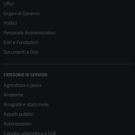
Uffici
Organi di Governo
Politici
Personale Amministrativo
Enti e Fondazioni
Documenti e Dati
CATEGORIE DI SERVIZIO
Agricoltura e pesca
Ambiente
Anagrafe e stato civile
Appalti pubblici
Autorizzazioni
Catasto, urbanistica e SUE