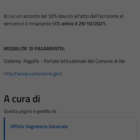
di cui un acconto del 50% dovuto all'atto dell'iscrizione al
servizio e il rimanente 50%
entro il 29/10/2021.
MODALITA' DI PAGAMENTO:
Sistema PagoPa - Portale Istituzionale del Comune di Ne
http://www.comune.ne.ge.it
A cura di
Questa pagina è gestita da
Ufficio Segreteria Generale