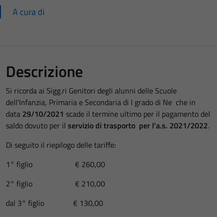
A cura di
Descrizione
Si ricorda ai Sigg.ri Genitori degli alunni delle Scuole
dell'Infanzia, Primaria e Secondaria di I grado di Ne che in
data
29/10/2021
scade il termine ultimo per il pagamento del
saldo dovuto per il
servizio di trasporto per l'a.s. 2021/2022
.
Di seguito il riepilogo delle tariffe:
1° figlio € 260,00
2° figlio € 210,00
dal 3° figlio € 130,00