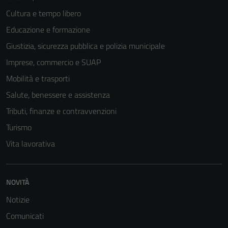
Cultura e tempo libero
Educazione e formazione
Giustizia, sicurezza pubblica e polizia municipale
Imprese, commercio e SUAP
Mobilità e trasporti
Salute, benessere e assistenza
Tributi, finanze e contravvenzioni
Turismo
Vita lavorativa
NOVITÀ
Notizie
Comunicati