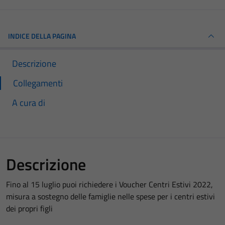
INDICE DELLA PAGINA
Descrizione
Collegamenti
A cura di
Descrizione
Fino al 15 luglio puoi richiedere i Voucher Centri Estivi 2022,
misura a sostegno delle famiglie nelle spese per i centri estivi
dei propri figli