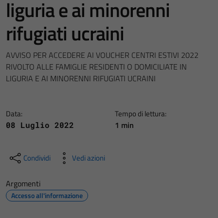
liguria e ai minorenni
rifugiati ucraini
AVVISO PER ACCEDERE AI VOUCHER CENTRI ESTIVI 2022
RIVOLTO ALLE FAMIGLIE RESIDENTI O DOMICILIATE IN
LIGURIA E AI MINORENNI RIFUGIATI UCRAINI
Data:
Tempo di lettura:
1 min
08 Luglio 2022
Condividi
Vedi azioni
Argomenti
Accesso all'informazione