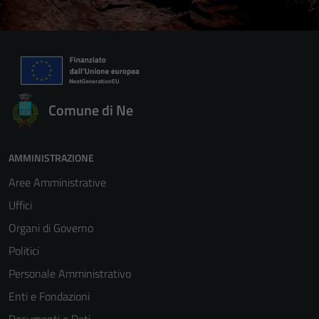
Comune di Ne
AMMINISTRAZIONE
Aree Amministrative
Uffici
Organi di Governo
Politici
Personale Amministrativo
Enti e Fondazioni