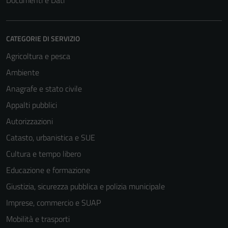
Documenti e Dati
CATEGORIE DI SERVIZIO
Agricoltura e pesca
Ambiente
Anagrafe e stato civile
Appalti pubblici
Autorizzazioni
Catasto, urbanistica e SUE
Cultura e tempo libero
Educazione e formazione
Giustizia, sicurezza pubblica e polizia municipale
Imprese, commercio e SUAP
Mobilità e trasporti