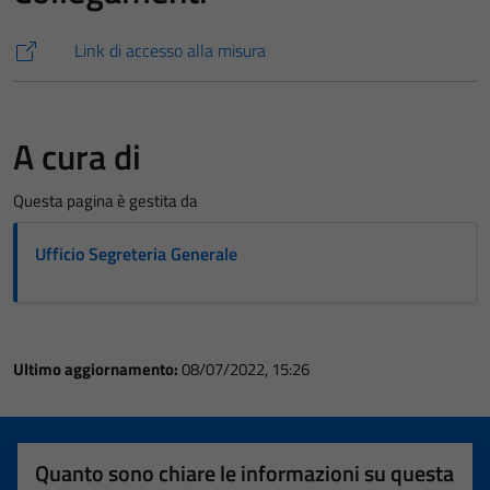
Link di accesso alla misura
A cura di
Questa pagina è gestita da
Ufficio Segreteria Generale
Ultimo aggiornamento:
08/07/2022, 15:26
Quanto sono chiare le informazioni su questa