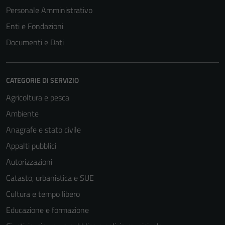
Personale Amministrativo
Enti e Fondazioni
Documenti e Dati
CATEGORIE DI SERVIZIO
Agricoltura e pesca
Ambiente
Anagrafe e stato civile
Appalti pubblici
Autorizzazioni
Catasto, urbanistica e SUE
Cultura e tempo libero
Educazione e formazione