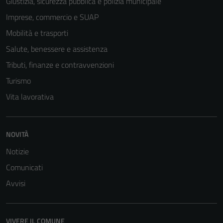
Giustizia, sicurezza pubblica e polizia municipale
Imprese, commercio e SUAP
Mobilità e trasporti
Salute, benessere e assistenza
Tributi, finanze e contravvenzioni
Turismo
Vita lavorativa
NOVITÀ
Notizie
Comunicati
Avvisi
VIVERE IL COMUNE