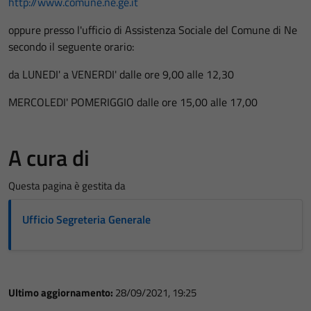
http://www.comune.ne.ge.it
oppure presso l'ufficio di Assistenza Sociale del Comune di Ne
secondo il seguente orario:
da LUNEDI' a VENERDI' dalle ore 9,00 alle 12,30
MERCOLEDI' POMERIGGIO dalle ore 15,00 alle 17,00
A cura di
Questa pagina è gestita da
Ufficio Segreteria Generale
Ultimo aggiornamento:
28/09/2021, 19:25