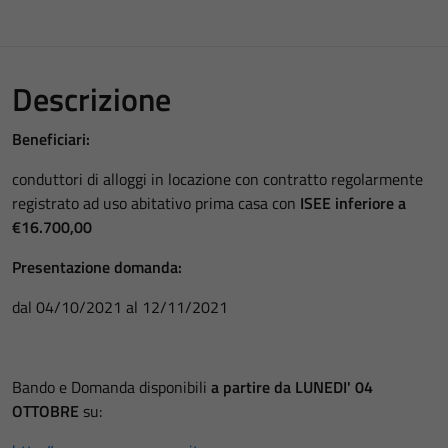
Descrizione
Beneficiari:
conduttori di alloggi in locazione con contratto regolarmente
registrato ad uso abitativo prima casa con
ISEE inferiore a
€16.700,00
Presentazione domanda:
dal 04/10/2021 al 12/11/2021
Bando e Domanda disponibili
a partire da LUNEDI' 04
OTTOBRE
su: