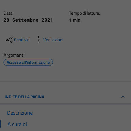
Data:
Tempo di lettura:
1 min
28 Settembre 2021
Condividi
Vedi azioni
Argomenti
Accesso all'informazione
INDICE DELLA PAGINA
Descrizione
A cura di