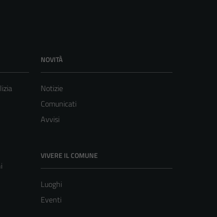
NOVITÀ
lizia
Notizie
Comunicati
Avvisi
VIVERE IL COMUNE
i
Luoghi
Eventi