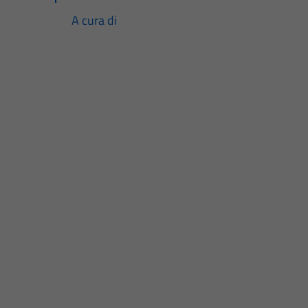
A cura di