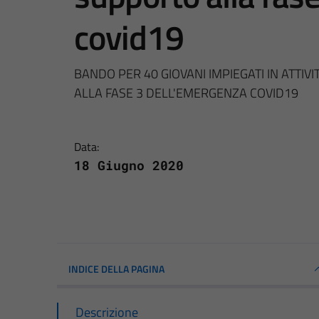
covid19
BANDO PER 40 GIOVANI IMPIEGATI IN ATTIVI
ALLA FASE 3 DELL'EMERGENZA COVID19
Data:
18 Giugno 2020
INDICE DELLA PAGINA
Descrizione