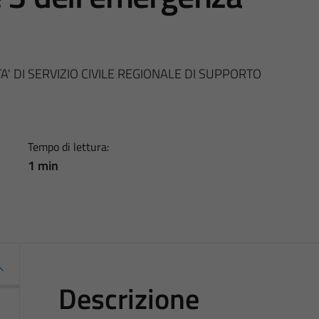
TA' DI SERVIZIO CIVILE REGIONALE DI SUPPORTO
Tempo di lettura:
1 min
Descrizione