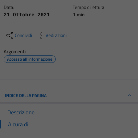
Data:
Tempo di lettura:
1 min
21 Ottobre 2021
Condividi
Vedi azioni
Argomenti
Accesso all'informazione
INDICE DELLA PAGINA
Descrizione
A cura di