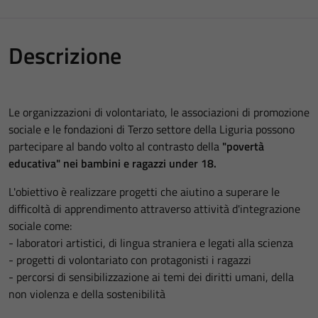
Descrizione
Le organizzazioni di volontariato, le associazioni di promozione
sociale e le fondazioni di Terzo settore della Liguria possono
partecipare al bando volto al contrasto della
"povertà
educativa" nei bambini e ragazzi under 18.
L'obiettivo è realizzare progetti che aiutino a superare le
difficoltà di apprendimento attraverso attività d'integrazione
sociale come:
- laboratori artistici, di lingua straniera e legati alla scienza
- progetti di volontariato con protagonisti i ragazzi
- percorsi di sensibilizzazione ai temi dei diritti umani, della
non violenza e della sostenibilità