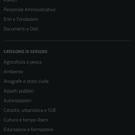
Personale Amministrativo
Enti e Fondazioni
Documenti e Dati
CATEGORIE DI SERVIZIO
Agricoltura e pesca
Ambiente
Anagrafe e stato civile
Appalti pubblici
Autorizzazioni
Catasto, urbanistica e SUE
Cultura e tempo libero
Educazione e formazione