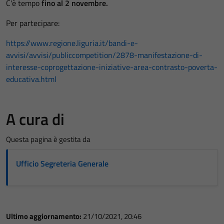
C'è tempo
fino al 2 novembre.
Per partecipare:
https://www.regione.liguria.it/bandi-e-
avvisi/avvisi/publiccompetition/2878-manifestazione-di-
interesse-coprogettazione-iniziative-area-contrasto-poverta-
educativa.html
A cura di
Questa pagina è gestita da
Ufficio Segreteria Generale
Ultimo aggiornamento:
21/10/2021, 20:46