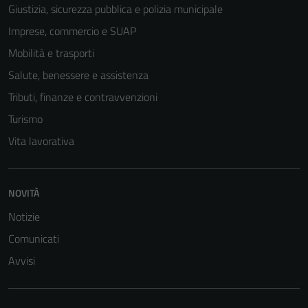
Giustizia, sicurezza pubblica e polizia municipale
Imprese, commercio e SUAP
Mobilità e trasporti
Salute, benessere e assistenza
Tributi, finanze e contravvenzioni
Turismo
Vita lavorativa
NOVITÀ
Notizie
Comunicati
Avvisi