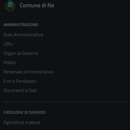
Comune di Ne
AMMINISTRAZIONE
Aree Amministrative
Uffici
Organi di Governo
Politici
Personale Amministrativo
Enti e Fondazioni
Documenti e Dati
CATEGORIE DI SERVIZIO
Agricoltura e pesca