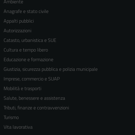
Ambiente
Anagrafe e stato civile
Appalti pubblici
Autorizzazioni
Catasto, urbanistica e SUE
Cultura e tempo libero
Educazione e formazione
Giustizia, sicurezza pubblica e polizia municipale
Imprese, commercio e SUAP
Mobilità e trasporti
Salute, benessere e assistenza
Tributi, finanze e contravvenzioni
Turismo
Vita lavorativa