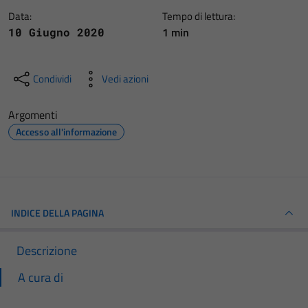
Data:
Tempo di lettura:
1 min
10 Giugno 2020
Condividi
Vedi azioni
Argomenti
Accesso all'informazione
INDICE DELLA PAGINA
Descrizione
A cura di