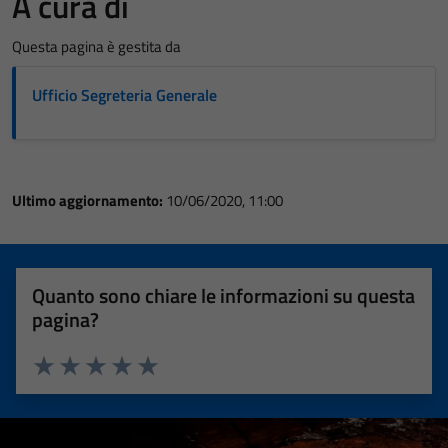
A cura di
Questa pagina è gestita da
Ufficio Segreteria Generale
Ultimo aggiornamento:
10/06/2020, 11:00
Quanto sono chiare le informazioni su questa
pagina?
Valuta 1 stelle su 5
Valuta 2 stelle su 5
Valuta 3 stelle su 5
Valuta 4 stelle su 5
Valuta 5 stelle su 5