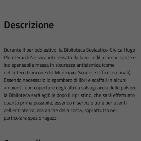
Descrizione
Durante il periodo estivo, la Biblioteca Scolastico-Civica Hugo
Plomteux di Ne sarà interessata da lavori edili di importante e
indispensabile messa in sicurezza antisismica (come
nell'intero troncone del Municipio, Scuole e Uffici comunali).
Essendo necessario lo sgombero di libri e scaffali in alcuni
ambienti, con coperture degli altri a salvaguardia delle polveri,
la Biblioteca sarà agibile dopo il ripristino, che sarà effettuato
quanto prima possibile, essendo il servizio utile per utenti
dell’entroterra, ma anche della costa, soprattutto nel
particolare spazio ragazzi.