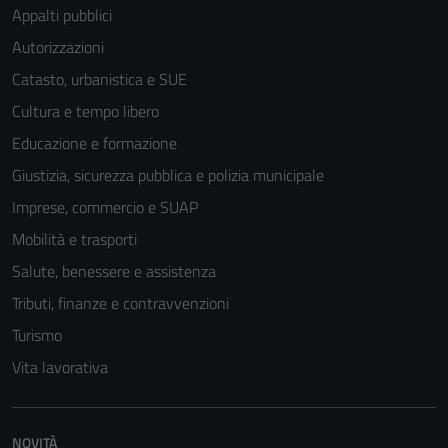
Appalti pubblici
Autorizzazioni
Catasto, urbanistica e SUE
Cultura e tempo libero
Educazione e formazione
Giustizia, sicurezza pubblica e polizia municipale
Imprese, commercio e SUAP
Mobilità e trasporti
Salute, benessere e assistenza
Tributi, finanze e contravvenzioni
Turismo
Vita lavorativa
NOVITÀ