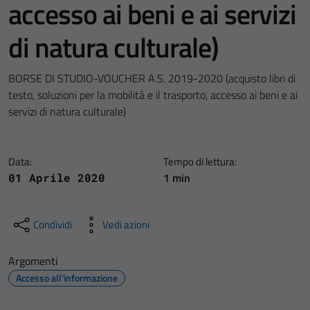
accesso ai beni e ai servizi
di natura culturale)
BORSE DI STUDIO-VOUCHER A.S. 2019-2020 (acquisto libri di
testo, soluzioni per la mobilità e il trasporto, accesso ai beni e ai
servizi di natura culturale)
Data:
Tempo di lettura:
1 min
01 Aprile 2020
Condividi
Vedi azioni
Argomenti
Accesso all'informazione