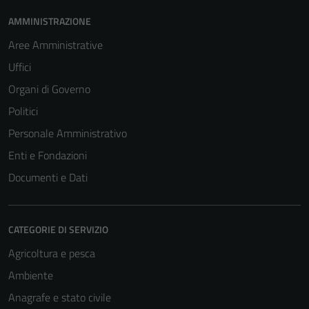
AMMINISTRAZIONE
Aree Amministrative
Uffici
Organi di Governo
Politici
Personale Amministrativo
Enti e Fondazioni
Documenti e Dati
CATEGORIE DI SERVIZIO
Agricoltura e pesca
Ambiente
Anagrafe e stato civile