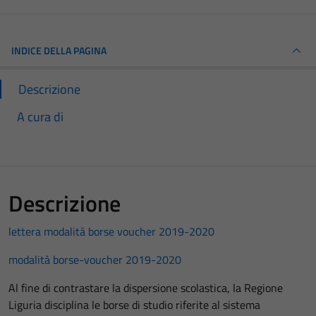
INDICE DELLA PAGINA
Descrizione
A cura di
Descrizione
lettera modalità borse voucher 2019-2020
modalità borse-voucher 2019-2020
Al fine di contrastare la dispersione scolastica, la Regione
Liguria disciplina le borse di studio riferite al sistema