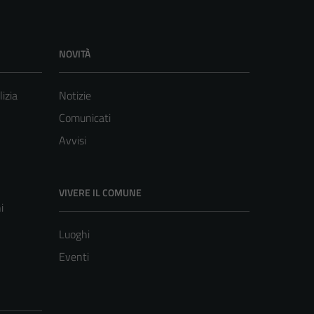
NOVITÀ
lizia
Notizie
Comunicati
Avvisi
VIVERE IL COMUNE
i
Luoghi
Eventi