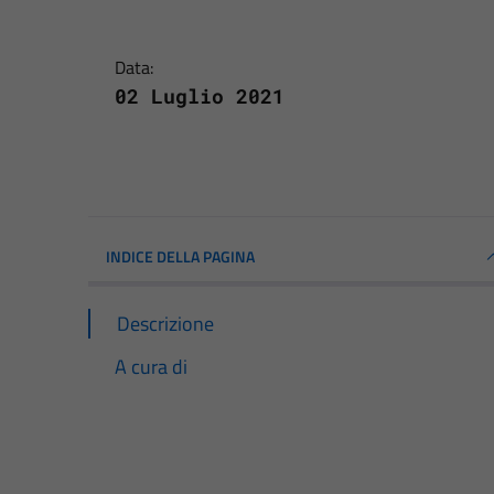
Data:
02 Luglio 2021
INDICE DELLA PAGINA
Descrizione
A cura di