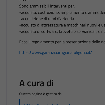
Sono ammissibili interventi per:
-acquisto, costruzione, ampliamento e ammoder
-acquisizione di rami d'azienda
-acquisto di attrezzature e macchinari nuovi e us
-acquisto di software, brevetti e servizi reali, e n
Ecco il regolamento per la presentazione delle 
https://www.garanziaartigianatoliguria.it/
A cura di
Questa pagina è gestita da