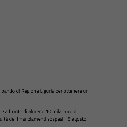
l bando di Regione Liguria per ottenere un
ile a fronte di almeno 10 mila euro di
nuità dei finanziamenti sospesi il 5 agosto