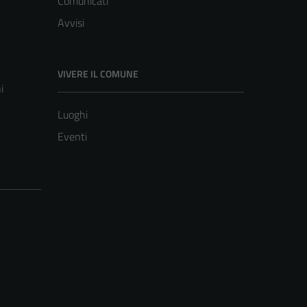
Comunicati
Avvisi
VIVERE IL COMUNE
i
Luoghi
Eventi