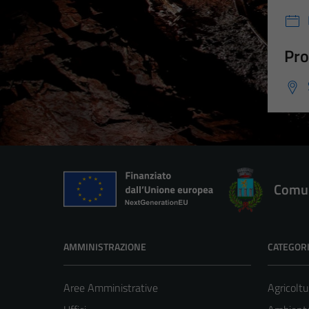
Pro
Comun
AMMINISTRAZIONE
CATEGORI
Aree Amministrative
Agricoltu