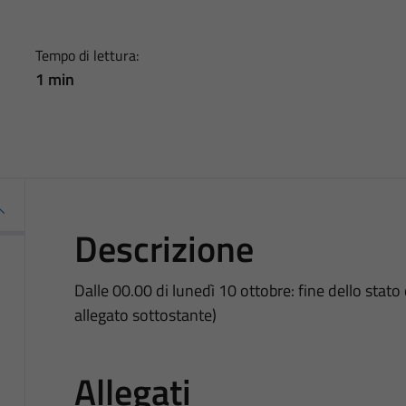
Tempo di lettura:
1 min
Descrizione
Dalle 00.00 di lunedì 10 ottobre: fine dello stato 
allegato sottostante)
Allegati