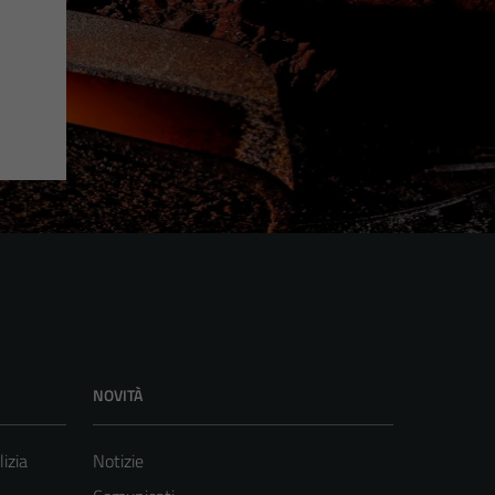
NOVITÀ
lizia
Notizie