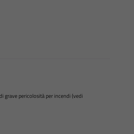
di grave pericolosità per incendi (vedi