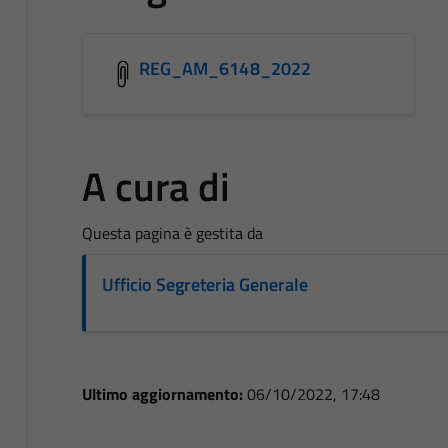
REG_AM_6148_2022
A cura di
Questa pagina è gestita da
Ufficio Segreteria Generale
Ultimo aggiornamento:
06/10/2022, 17:48