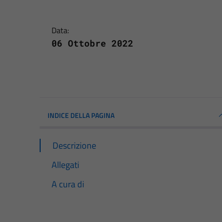
Data:
06 Ottobre 2022
INDICE DELLA PAGINA
Descrizione
Allegati
A cura di