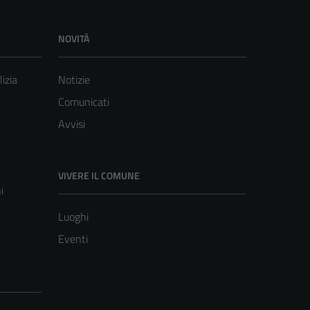
NOVITÀ
lizia
Notizie
Comunicati
Avvisi
VIVERE IL COMUNE
i
Luoghi
Eventi