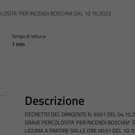
OSITA' PER INCENDI BOSCHIVI DAL 10.10.2023
Tempo di lettura:
1 min
Descrizione
DECRETTO DEL DIRIGENTE N. 6501 DEL 04.10.
GRAVE PERCOLOSITA' PER INCENDI BOSCHIVI S
LIGURIA A PARTIRE DALLE ORE 00:01 DEL 10.1