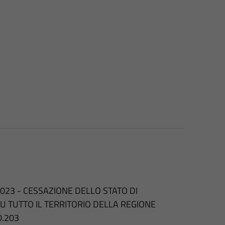
2023 - CESSAZIONE DELLO STATO DI
U TUTTO IL TERRITORIO DELLA REGIONE
0.203