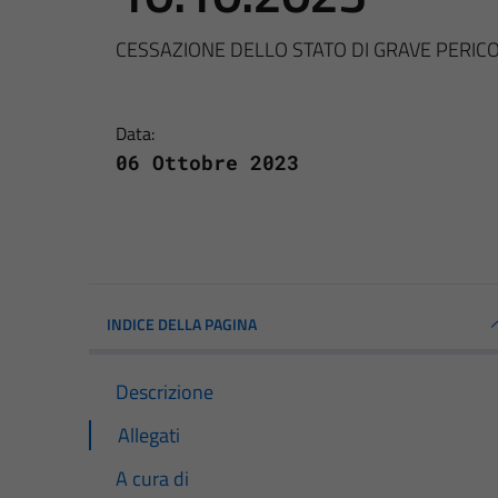
CESSAZIONE DELLO STATO DI GRAVE PERICOL
Data:
06 Ottobre 2023
INDICE DELLA PAGINA
Descrizione
Allegati
A cura di