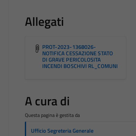
Allegati
PROT-2023-1368026-
NOTIFICA CESSAZIONE STATO
DI GRAVE PERICOLOSITA
INCENDI BOSCHIVI RL_COMUNI
A cura di
Questa pagina è gestita da
Ufficio Segreteria Generale