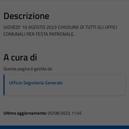
Descrizione
GIOVEDI' 10 AGOSTO 2023 CHIUSURA DI TUTTI GLI UFFICI
COMUNALI PER FESTA PATRONALE.
A cura di
Questa pagina è gestita da
Ufficio Segreteria Generale
Ultimo aggiornamento:
05/08/2023, 11:45