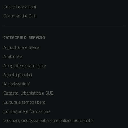
Enti e Fondazioni
Documenti e Dati
CATEGORIE DI SERVIZIO
Agricoltura e pesca
Ambiente
Anagrafe e stato civile
Appalti pubblici
Autorizzazioni
Catasto, urbanistica e SUE
Cultura e tempo libero
Educazione e formazione
Giustizia, sicurezza pubblica e polizia municipale