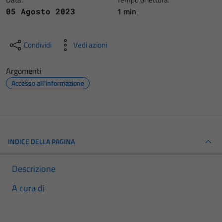
1 min
05 Agosto 2023
Condividi
Vedi azioni
Argomenti
Accesso all'informazione
INDICE DELLA PAGINA
Descrizione
A cura di