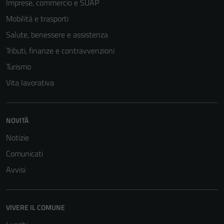
Imprese, commercio e SUAP
Mobilità e trasporti
Salute, benessere e assistenza
Tributi, finanze e contravvenzioni
Turismo
Vita lavorativa
NOVITÀ
Notizie
Comunicati
Avvisi
VIVERE IL COMUNE