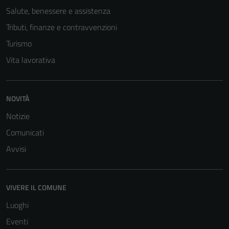
Salute, benessere e assistenza
Tributi, finanze e contravvenzioni
Turismo
Vita lavorativa
NOVITÀ
Notizie
Comunicati
Avvisi
VIVERE IL COMUNE
Luoghi
Eventi