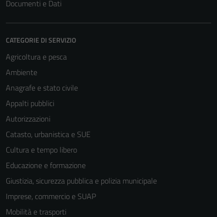
Documenti e Dati
CATEGORIE DI SERVIZIO
Agricoltura e pesca
Ambiente
Anagrafe e stato civile
Appalti pubblici
Autorizzazioni
Catasto, urbanistica e SUE
Cultura e tempo libero
Educazione e formazione
Giustizia, sicurezza pubblica e polizia municipale
Imprese, commercio e SUAP
Mobilità e trasporti