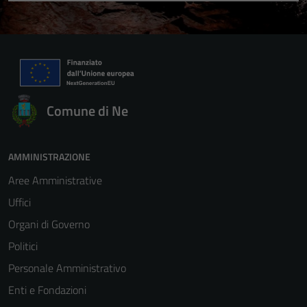
Comune di Ne
AMMINISTRAZIONE
Aree Amministrative
Uffici
Organi di Governo
Politici
Personale Amministrativo
Enti e Fondazioni