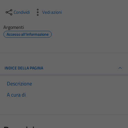
Condividi
Vedi azioni
Argomenti
Accesso all'informazione
INDICE DELLA PAGINA
Descrizione
A cura di