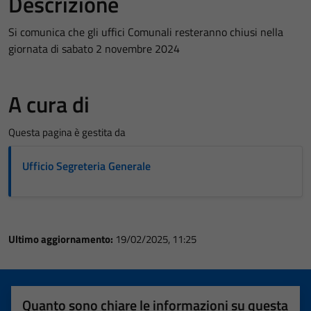
Descrizione
Si comunica che gli uffici Comunali resteranno chiusi nella
giornata di sabato 2 novembre 2024
A cura di
Questa pagina è gestita da
Ufficio Segreteria Generale
Ultimo aggiornamento:
19/02/2025, 11:25
Quanto sono chiare le informazioni su questa