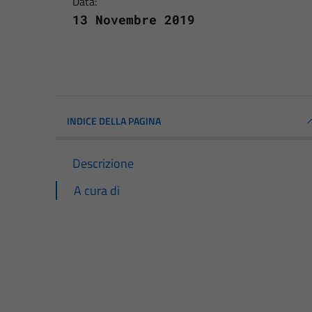
Data:
13 Novembre 2019
INDICE DELLA PAGINA
Descrizione
A cura di