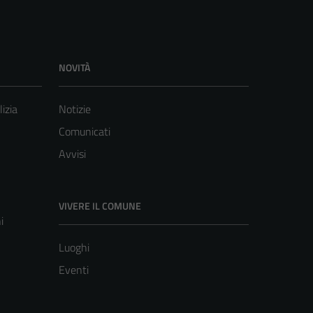
NOVITÀ
lizia
Notizie
Comunicati
Avvisi
VIVERE IL COMUNE
i
Luoghi
Eventi