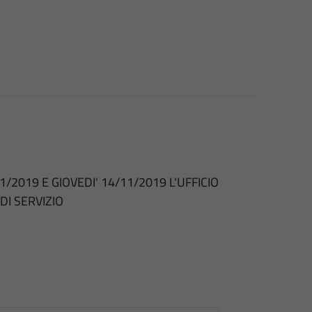
/2019 E GIOVEDI' 14/11/2019 L'UFFICIO
DI SERVIZIO