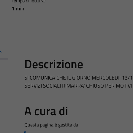
Tempo di lettura:
1 min
Descrizione
SI COMUNICA CHE IL GIORNO MERCOLEDI' 13/11
SERVIZI SOCIALI RIMARRA' CHIUSO PER MOTIVI 
A cura di
Questa pagina è gestita da