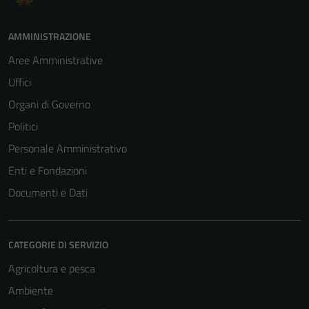
AMMINISTRAZIONE
Aree Amministrative
Uffici
Organi di Governo
Politici
Personale Amministrativo
Enti e Fondazioni
Documenti e Dati
CATEGORIE DI SERVIZIO
Agricoltura e pesca
Ambiente