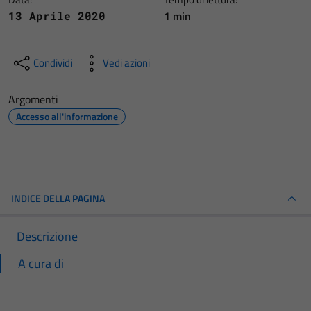
1 min
13 Aprile 2020
Condividi
Vedi azioni
Argomenti
Accesso all'informazione
INDICE DELLA PAGINA
Descrizione
A cura di