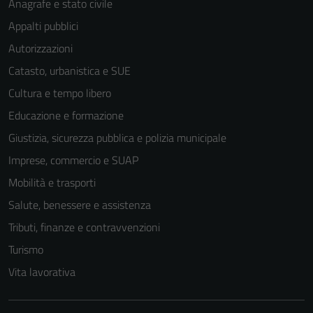
Anagrafe e stato civile
Appalti pubblici
Autorizzazioni
Catasto, urbanistica e SUE
Cultura e tempo libero
Educazione e formazione
Giustizia, sicurezza pubblica e polizia municipale
Imprese, commercio e SUAP
Mobilità e trasporti
Salute, benessere e assistenza
Tributi, finanze e contravvenzioni
Turismo
Vita lavorativa