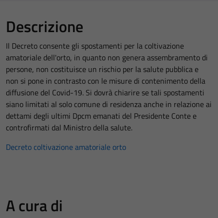
Descrizione
Il Decreto consente gli spostamenti per la coltivazione
amatoriale dell'orto, in quanto non genera assembramento di
persone, non costituisce un rischio per la salute pubblica e
non si pone in contrasto con le misure di contenimento della
diffusione del Covid-19. Si dovrà chiarire se tali spostamenti
siano limitati al solo comune di residenza anche in relazione ai
dettami degli ultimi Dpcm emanati del Presidente Conte e
controfirmati dal Ministro della salute.
Decreto coltivazione amatoriale orto
A cura di